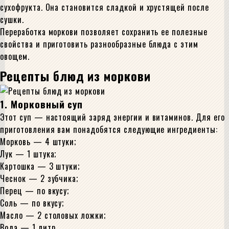
сухофрукта. Она становится сладкой и хрустящей после
сушки.
Переработка моркови позволяет сохранить ее полезные
свойства и приготовить разнообразные блюда с этим
овощем.
Рецепты блюд из моркови
1. Морковный суп
Этот суп — настоящий заряд энергии и витаминов. Для его
приготовления вам понадобятся следующие ингредиенты:
Морковь — 4 штуки;
Лук — 1 штука;
Картошка — 3 штуки;
Чеснок — 2 зубчика;
Перец — по вкусу;
Соль — по вкусу;
Масло — 2 столовых ложки;
Вода — 1 литр.