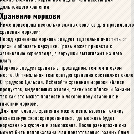
дальнейшего хранения.
Хранение моркови
Ниже приведены несколько важных советов для правильного
хранения моркови:
Перед хранением морковь следует тщательно очистить от
грязи и обрезать верхушки. Грязь может привести к
загниванию корнеплода, а верхушки вытягивают из него
влагу.
Морковь следует хранить в прохладном, темном и сухом
месте. Оптимальная температура хранения составляет около
0 градусов Цельсия. Избегайте хранения моркови вблизи
продуктов, выделяющих этилен, таких как яблоки и бананы,
так как это может привести к ускоренному старению и
гниению моркови.
Для длительного хранения можно использовать технику
называемую «консервированием», где морковь будет
нарезана на кусочки и заморожена. После разморозки она
может быть использована для приготовления разных блюд.