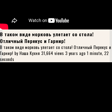
В таком виде морковь улетает со стола!
Отличный Перекус и Гарнир!
В таком виде морковь улетает со стола! Отличный Перекус и
Гарнир! by Наша Кухня 31,664 views 3 years ago 1 minute, 22
seconds