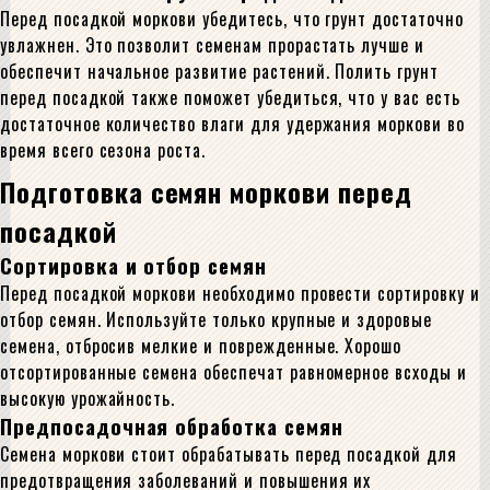
Перед посадкой моркови убедитесь, что грунт достаточно
увлажнен. Это позволит семенам прорастать лучше и
обеспечит начальное развитие растений. Полить грунт
перед посадкой также поможет убедиться, что у вас есть
достаточное количество влаги для удержания моркови во
время всего сезона роста.
Подготовка семян моркови перед
посадкой
Сортировка и отбор семян
Перед посадкой моркови необходимо провести сортировку и
отбор семян. Используйте только крупные и здоровые
семена, отбросив мелкие и поврежденные. Хорошо
отсортированные семена обеспечат равномерное всходы и
высокую урожайность.
Предпосадочная обработка семян
Семена моркови стоит обрабатывать перед посадкой для
предотвращения заболеваний и повышения их