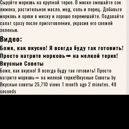
Сыруйте морковь на крупной терке. В миске смешайте сок
лимона, растительное масло, мед, соль и перец. Добавьте
морковь и орехи в миску и хорошо перемешайте. Подавайте
салат сразу после приготовления, украсив его свежей
зеленью.
Видео:
Боже, как вкусно! Я всегда буду так готовить!
Просто натрите морковь🥕 на мелкой терке!
Вкусные Советы
Боже, как вкусно! Я всегда буду так готовить! Просто
натрите морковь🥕 на мелкой терке!Вкусные Советы by
Вкусные советы 25,710 views 1 month ago 2 minutes, 48
seconds