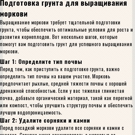
Подготовка грунта для выращивания
моркови
Выращивание моркови требует тщательной подготовки
грунта, чтобы обеспечить оптимальные условия для роста и
развития корнеплодов. Вот несколько шагов, которые
помогут вам подготовить грунт для успешного выращивания
моркови.
Шаг 1: Определите тип почвы
Перед тем, как приступить к подготовке грунта, важно
определить тип почвы на вашем участке. Морковь
предпочитает рыхлые, средней тяжести почвы с хорошей
дренажной способностью. Если у вас тяжелая глинистая
почва, добавьте органический материал, такой как перегной
или компост, чтобы улучшить структуру почвы и обеспечить
лучшую водопроницаемость.
Шаг 2: Удалите сорняки и камни
Перед посадкой моркови удалите все сорняки и камни с