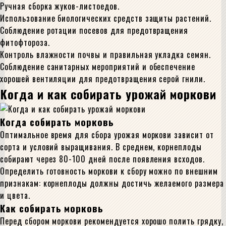
Ручная сборка жуков-листоедов.
Использование биологических средств защиты растений.
Соблюдение ротации посевов для предотвращения
фитофтороза.
Контроль влажности почвы и правильная укладка семян.
Соблюдение санитарных мероприятий и обеспечение
хорошей вентиляции для предотвращения серой гнили.
Когда и как собирать урожай моркови
Когда собирать морковь
Оптимальное время для сбора урожая моркови зависит от
сорта и условий выращивания. В среднем, корнеплоды
собирают через 80-100 дней после появления всходов.
Определить готовность моркови к сбору можно по внешним
признакам: корнеплоды должны достичь желаемого размера
и цвета.
Как собирать морковь
Перед сбором моркови рекомендуется хорошо полить грядку,