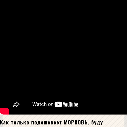
Как только подешевеет МОРКОВЬ, буду