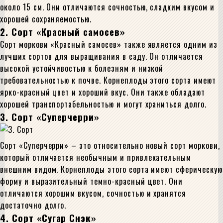
около 15 см. Они отличаются сочностью, сладким вкусом и
хорошей сохраняемостью.
2. Сорт «Красный самосев»
Сорт моркови «Красный самосев» также является одним из
лучших сортов для выращивания в саду. Он отличается
высокой устойчивостью к болезням и низкой
требовательностью к почве. Корнеплоды этого сорта имеют
ярко-красный цвет и хороший вкус. Они также обладают
хорошей транспортабельностью и могут храниться долго.
3. Сорт «Суперчерри»
Сорт «Суперчерри» – это относительно новый сорт моркови,
который отличается необычным и привлекательным
внешним видом. Корнеплоды этого сорта имеют сферическую
форму и выразительный темно-красный цвет. Они
отличаются хорошим вкусом, сочностью и хранятся
достаточно долго.
4. Сорт «Сугар Снэк»