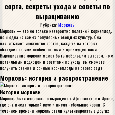
сорта, секреты ухода и советы по
выращиванию
Рубрика:
Морковь
Морковь — это не только невероятно полезный корнеплод,
но и одна из самых популярных овощных культур. Она
насчитывает множество сортов, каждый из которых
обладает своими особенностями и преимуществами.
Выращивание моркови может быть небольшим вызовом, но с
правильным подходом и советами по уходу, вы сможете
получить свежие и сочные корнеплоды из своего сада.
Морковь: история и распространение
История моркови
Морковь была изначально выращена в Афганистане и Иране,
где она имела горький вкус и имела небольшие корни. С
течением времени морковь стали культивировать в других