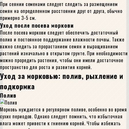
При сеянии семенами следует следить за размещением
семян на определенном расстоянии друг от друга, обычно
примерно 3-5 см.
Уход после посева моркови
После посева моркови следует обеспечить достаточный
полив и постоянное поддержание влажности почвы. Также
важно следить за прорастанием семян и выращиванием
растений изначально в открытом грунте. При необходимости
можно проредить растения, чтобы они имели достаточное
пространство для роста и развития корней.
Уход за морковью: полив, рыхление и
подкормка
Полив
Морковь нуждается в регулярном поливе, особенно во время
сухих периодов. Однако следует помнить, что избыточная
влага может привести к гниению корней. Чтобы избежать