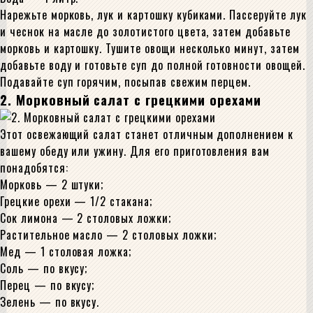
Нарежьте морковь, лук и картошку кубиками. Пассеруйте лук
и чеснок на масле до золотистого цвета, затем добавьте
морковь и картошку. Тушите овощи несколько минут, затем
добавьте воду и готовьте суп до полной готовности овощей.
Подавайте суп горячим, посыпав свежим перцем.
2. Морковный салат с грецкими орехами
Этот освежающий салат станет отличным дополнением к
вашему обеду или ужину. Для его приготовления вам
понадобятся:
Морковь — 2 штуки;
Грецкие орехи — 1/2 стакана;
Сок лимона — 2 столовых ложки;
Растительное масло — 2 столовых ложки;
Мед — 1 столовая ложка;
Соль — по вкусу;
Перец — по вкусу;
Зелень — по вкусу.