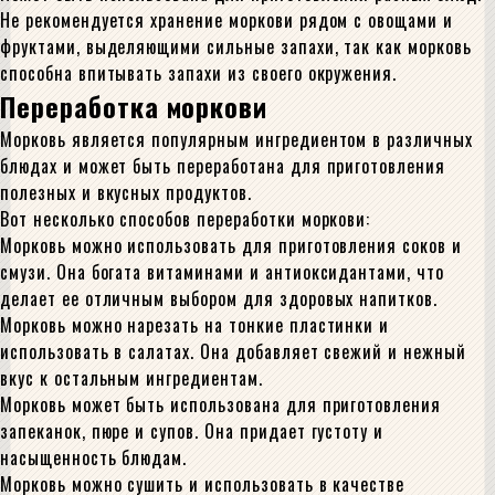
Не рекомендуется хранение моркови рядом с овощами и
фруктами, выделяющими сильные запахи, так как морковь
способна впитывать запахи из своего окружения.
Переработка моркови
Морковь является популярным ингредиентом в различных
блюдах и может быть переработана для приготовления
полезных и вкусных продуктов.
Вот несколько способов переработки моркови:
Морковь можно использовать для приготовления соков и
смузи. Она богата витаминами и антиоксидантами, что
делает ее отличным выбором для здоровых напитков.
Морковь можно нарезать на тонкие пластинки и
использовать в салатах. Она добавляет свежий и нежный
вкус к остальным ингредиентам.
Морковь может быть использована для приготовления
запеканок, пюре и супов. Она придает густоту и
насыщенность блюдам.
Морковь можно сушить и использовать в качестве