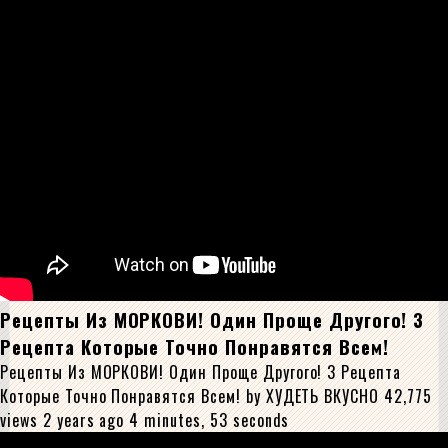
Рецепты Из МОРКОВИ! Один Проще Другого! 3
Рецепта Которые Точно Понравятся Всем!
Рецепты Из МОРКОВИ! Один Проще Другого! 3 Рецепта
Которые Точно Понравятся Всем! by ХУДЕТЬ ВКУСНО 42,775
views 2 years ago 4 minutes, 53 seconds