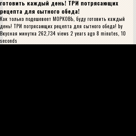
готовить каждый день! ТРИ потрясающих
рецепта для сытного обеда!
Как только подешевеет МОРКОВЬ, буду готовить каждый
день! ТРИ потрясающих рецепта для сытного обеда! by
Вкусная минутка 262,734 views 2 years ago 8 minutes, 10
seconds