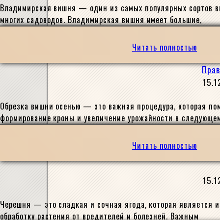
Владимирская вишня — один из самых популярных сортов ви
многих садоводов. Владимирская вишня имеет большие,
Читать полностью
Прав
15.1
Обрезка вишни осенью — это важная процедура, которая по
формирование кроны и увеличение урожайности в следующем
Читать полностью
15.1
Черешня — это сладкая и сочная ягода, которая является 
обработку растения от вредителей и болезней. Важным