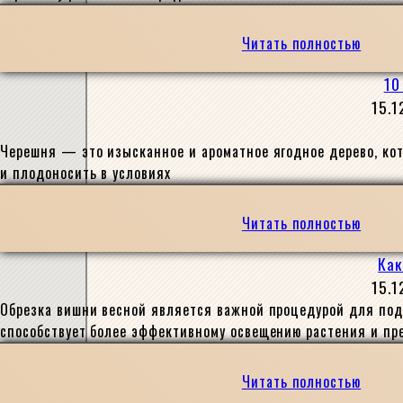
Читать полностью
10
15.1
Черешня — это изысканное и ароматное ягодное дерево, кот
и плодоносить в условиях
Читать полностью
Как
15.1
Обрезка вишни весной является важной процедурой для под
способствует более эффективному освещению растения и пр
Читать полностью