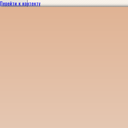
Перейти к контенту