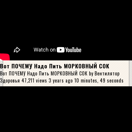
Вот ПОЧЕМУ Надо Пить МОРКОВНЫЙ СОК
Вот ПОЧЕМУ Надо Пить МОРКОВНЫЙ СОК by Вентилятор
Здоровья 47,211 views 3 years ago 10 minutes, 49 seconds