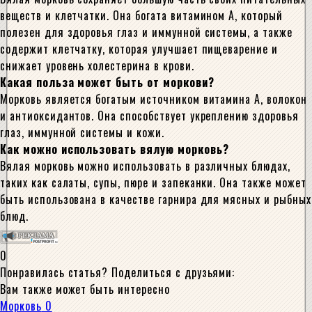
веществ и клетчатки. Она богата витамином А, который
полезен для здоровья глаз и иммунной системы, а также
содержит клетчатку, которая улучшает пищеварение и
снижает уровень холестерина в крови.
Какая польза может быть от моркови?
Морковь является богатым источником витамина А, волокон
и антиоксидантов. Она способствует укреплению здоровья
глаз, иммунной системы и кожи.
Как можно использовать вялую морковь?
Вялая морковь можно использовать в различных блюдах,
таких как салаты, супы, пюре и запеканки. Она также может
быть использована в качестве гарнира для мясных и рыбных
блюд.
0
Понравилась статья? Поделиться с друзьями:
Вам также может быть интересно
Морковь
0