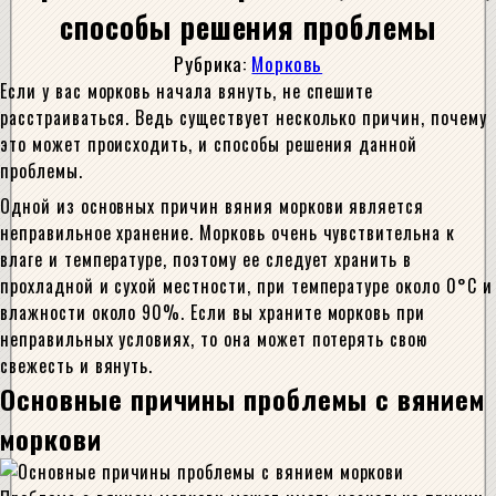
способы решения проблемы
Рубрика:
Морковь
Если у вас морковь начала вянуть, не спешите
расстраиваться. Ведь существует несколько причин, почему
это может происходить, и способы решения данной
проблемы.
Одной из основных причин вяния моркови является
неправильное хранение. Морковь очень чувствительна к
влаге и температуре, поэтому ее следует хранить в
прохладной и сухой местности, при температуре около 0°С и
влажности около 90%. Если вы храните морковь при
неправильных условиях, то она может потерять свою
свежесть и вянуть.
Основные причины проблемы с вянием
моркови