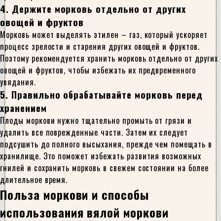
4. Держите морковь отдельно от других
овощей и фруктов
Морковь может выделять этилен – газ, который ускоряет
процесс зрелости и старения других овощей и фруктов.
Поэтому рекомендуется хранить морковь отдельно от других
овощей и фруктов, чтобы избежать их предвременного
увядания.
5. Правильно обрабатывайте морковь перед
хранением
Плоды моркови нужно тщательно промыть от грязи и
удалить все поврежденные части. Затем их следует
подсушить до полного высыхания, прежде чем помещать в
хранилище. Это поможет избежать развития возможных
гнилей и сохранить морковь в свежем состоянии на более
длительное время.
Польза моркови и способы
использования вялой моркови