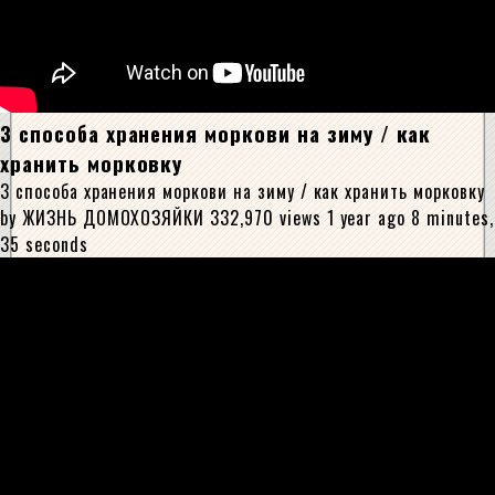
3 способа хранения моркови на зиму / как
хранить морковку
3 способа хранения моркови на зиму / как хранить морковку
by ЖИЗНЬ ДОМОХОЗЯЙКИ 332,970 views 1 year ago 8 minutes,
35 seconds