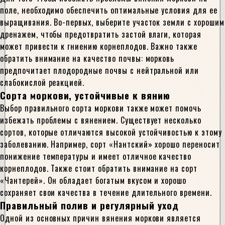
поле, необходимо обеспечить оптимальные условия для ее
выращивания. Во-первых, выберите участок земли с хорошим
дренажем, чтобы предотвратить застой влаги, которая
может привести к гниению корнеплодов. Важно также
обратить внимание на качество почвы: морковь
предпочитает плодородные почвы с нейтральной или
слабокислой реакцией.
Сорта моркови, устойчивые к вянию
Выбор правильного сорта моркови также может помочь
избежать проблемы с вянением. Существует несколько
сортов, которые отличаются высокой устойчивостью к этому
заболеванию. Например, сорт «Нантский» хорошо переносит
понижение температуры и имеет отличное качество
корнеплодов. Также стоит обратить внимание на сорт
«Чантерей». Он обладает богатым вкусом и хорошо
сохраняет свои качества в течение длительного времени.
Правильный полив и регулярный уход
Одной из основных причин вянения моркови является