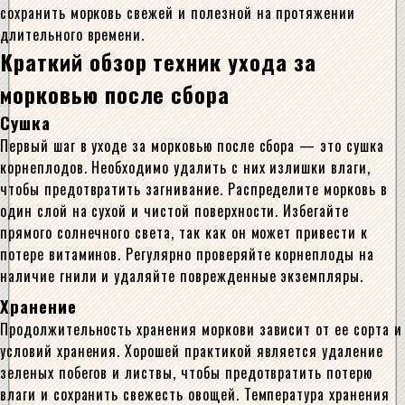
сохранить морковь свежей и полезной на протяжении
длительного времени.
Краткий обзор техник ухода за
морковью после сбора
Сушка
Первый шаг в уходе за морковью после сбора — это сушка
корнеплодов. Необходимо удалить с них излишки влаги,
чтобы предотвратить загнивание. Распределите морковь в
один слой на сухой и чистой поверхности. Избегайте
прямого солнечного света, так как он может привести к
потере витаминов. Регулярно проверяйте корнеплоды на
наличие гнили и удаляйте поврежденные экземпляры.
Хранение
Продолжительность хранения моркови зависит от ее сорта и
условий хранения. Хорошей практикой является удаление
зеленых побегов и листвы, чтобы предотвратить потерю
влаги и сохранить свежесть овощей. Температура хранения