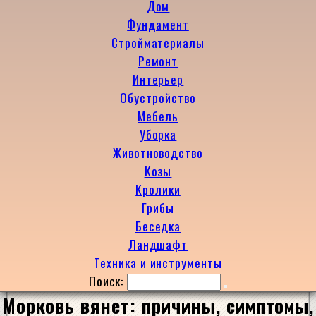
Дом
Фундамент
Стройматериалы
Ремонт
Интерьер
Обустройство
Мебель
Уборка
Животноводство
Козы
Кролики
Грибы
Беседка
Ландшафт
Техника и инструменты
Поиск:
Морковь вянет: причины, симптомы,