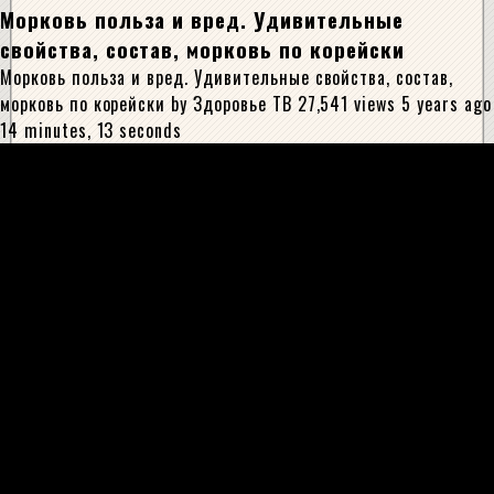
Морковь польза и вред. Удивительные
свойства, состав, морковь по корейски
Морковь польза и вред. Удивительные свойства, состав,
морковь по корейски by Здоровье ТВ 27,541 views 5 years ago
14 minutes, 13 seconds