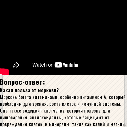
Вопрос-ответ:
Какая польза от моркови?
Морковь богата витаминами, особенно витамином А, который
необходим для зрения, роста клеток и иммунной системы.
Она также содержит клетчатку, которая полезна для
пищеварения, антиоксиданты, которые защищают от
повреждения клеток, и минералы, такие как калий и магний.