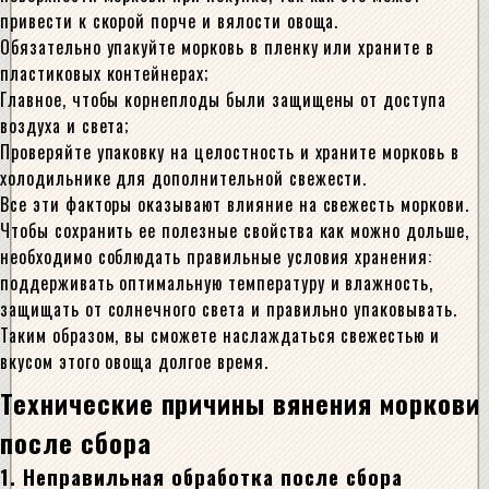
привести к скорой порче и вялости овоща.
Обязательно упакуйте морковь в пленку или храните в
пластиковых контейнерах;
Главное, чтобы корнеплоды были защищены от доступа
воздуха и света;
Проверяйте упаковку на целостность и храните морковь в
холодильнике для дополнительной свежести.
Все эти факторы оказывают влияние на свежесть моркови.
Чтобы сохранить ее полезные свойства как можно дольше,
необходимо соблюдать правильные условия хранения:
поддерживать оптимальную температуру и влажность,
защищать от солнечного света и правильно упаковывать.
Таким образом, вы сможете наслаждаться свежестью и
вкусом этого овоща долгое время.
Технические причины вянения моркови
после сбора
1. Неправильная обработка после сбора