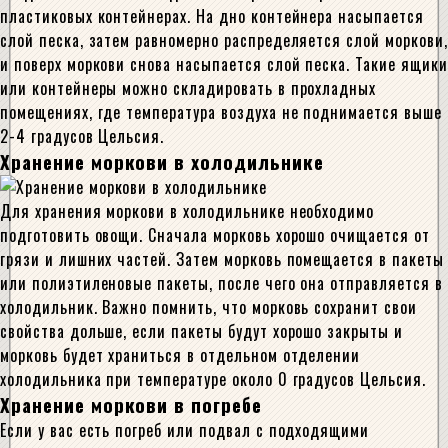
пластиковых контейнерах. На дно контейнера насыпается
слой песка, затем равномерно распределяется слой моркови,
и поверх моркови снова насыпается слой песка. Такие ящики
или контейнеры можно складировать в прохладных
помещениях, где температура воздуха не поднимается выше
2-4 градусов Цельсия.
Хранение моркови в холодильнике
Для хранения моркови в холодильнике необходимо
подготовить овощи. Сначала морковь хорошо очищается от
грязи и лишних частей. Затем морковь помещается в пакеты
или полиэтиленовые пакеты, после чего она отправляется в
холодильник. Важно помнить, что морковь сохранит свои
свойства дольше, если пакеты будут хорошо закрыты и
морковь будет храниться в отдельном отделении
холодильника при температуре около 0 градусов Цельсия.
Хранение моркови в погребе
Если у вас есть погреб или подвал с подходящими