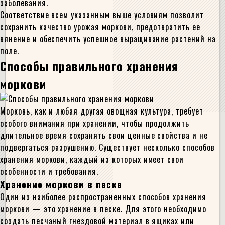
заболевания.
Соответствие всем указанным выше условиям позволит
сохранить качество урожая моркови, предотвратить ее
вянение и обеспечить успешное выращивание растений на
поле.
Способы правильного хранения
моркови
Морковь, как и любая другая овощная культура, требует
особого внимания при хранении, чтобы продолжить
длительное время сохранять свои ценные свойства и не
подвергаться разрушению. Существует несколько способов
хранения моркови, каждый из которых имеет свои
особенности и требования.
Хранение моркови в песке
Один из наиболее распространенных способов хранения
моркови — это хранение в песке. Для этого необходимо
создать песчаный гнездовой материал в ящиках или