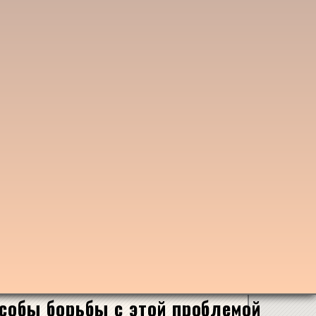
собы борьбы с этой проблемой