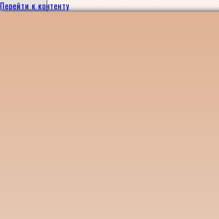
Перейти к контенту