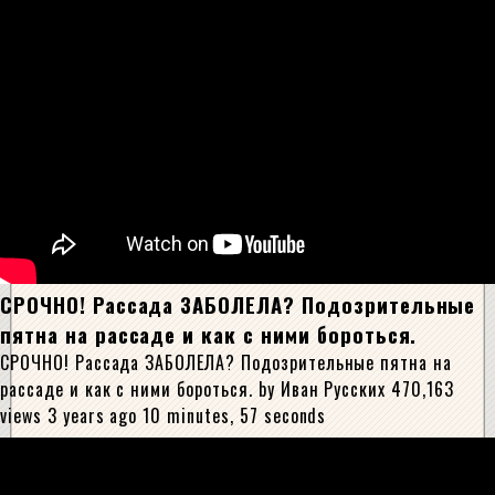
СРОЧНО! Рассада ЗАБОЛЕЛА? Подозрительные
пятна на рассаде и как с ними бороться.
СРОЧНО! Рассада ЗАБОЛЕЛА? Подозрительные пятна на
рассаде и как с ними бороться. by Иван Русских 470,163
views 3 years ago 10 minutes, 57 seconds