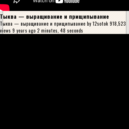
Тыква — выращивание и прищипывание
Тыква — выращивание и прищипывание by 12sotok 918,523
views 9 years ago 2 minutes, 48 seconds