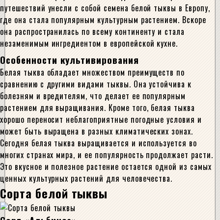
путешествий унесли с собой семена белой тыквы в Европу,
где она стала популярным культурным растением. Вскоре
она распространилась по всему континенту и стала
незаменимым ингредиентом в европейской кухне.
Особенности культивирования
Белая тыква обладает множеством преимуществ по
сравнению с другими видами тыквы. Она устойчива к
болезням и вредителям, что делает ее популярным
растением для выращивания. Кроме того, белая тыква
хорошо переносит неблагоприятные погодные условия и
может быть выращена в разных климатических зонах.
Сегодня белая тыква выращивается и используется во
многих странах мира, и ее популярность продолжает расти.
Это вкусное и полезное растение остается одной из самых
ценных культурных растений для человечества.
Сорта белой тыквы