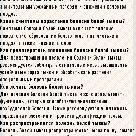
значительным урожайным потерям и снижению качества
плодов.
Какие симптомы нарастания болезни белой тыквы?
Симптомы болезни белой тыквы включают вяление,
пожелтение, образование белого налета на листьях и
плодах, а также гниение плодов.
Как предотвратить появление болезни белой тыквы?
Для предотвращения появления болезни белой тыквы
рекомендуется соблюдать санитарные меры, выращивать
устойчивые сорта тыквы и обрабатывать растения
специальными препаратами.
Как лечить болезнь белой тыквы?
Для лечения болезни белой тыквы можно использовать
фунгициды, которые способствуют уничтожению
возбудителей болезни. Также рекомендуется уничтожить
пораженные растения и провести дезинфекцию почвы.
Как распространяется болезнь белой тыквы?
Болезнь белой тыквы распространяется через почву, семена