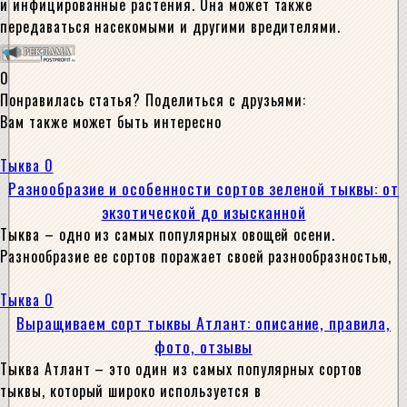
и инфицированные растения. Она может также
передаваться насекомыми и другими вредителями.
0
Понравилась статья? Поделиться с друзьями:
Вам также может быть интересно
Тыква
0
Разнообразие и особенности сортов зеленой тыквы: от
экзотической до изысканной
Тыква – одно из самых популярных овощей осени.
Разнообразие ее сортов поражает своей разнообразностью,
Тыква
0
Выращиваем сорт тыквы Атлант: описание, правила,
фото, отзывы
Тыква Атлант – это один из самых популярных сортов
тыквы, который широко используется в