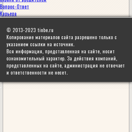
Вопрос-Ответ
Карьера
© 2013-2023 tinbe.ru
Копирование материалов сайта разрешено только с
указанием ссылки на источник.
Вся информация, представленная на сайте, носит
ознакомительный характер. За действия компаний,
представленных на сайте, администрация не отвечает
и ответственности не несет.