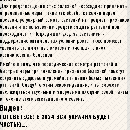
Для предотвращения этих болезней необходимо принимать
определенные меры, такие как обработка семян перед
посевом, регулярный осмотр растений на предмет признаков
болезни и использование средств защиты растений при
необходимости. Подходящий уход за растением и
поддержание оптимальных условий роста также поможет
укрепить его иммунную систему и уменьшить риск
возникновения болезней.
Имейте в виду, что периодические осмотры растений и
быстрые меры при появлении признаков болезней помогут
сохранить здоровье и урожайность ваших белых тыквенных
растений. Следуйте этим рекомендациям, и вы сможете
наслаждаться вкусными и здоровыми плодами белой тыквы
в течение всего вегетационного сезона.
Видео:
ГОТОВЬТЕСЬ! В 2024 ВСЯ УКРАИНА БУДЕТ
ЧАСТЬЮ….