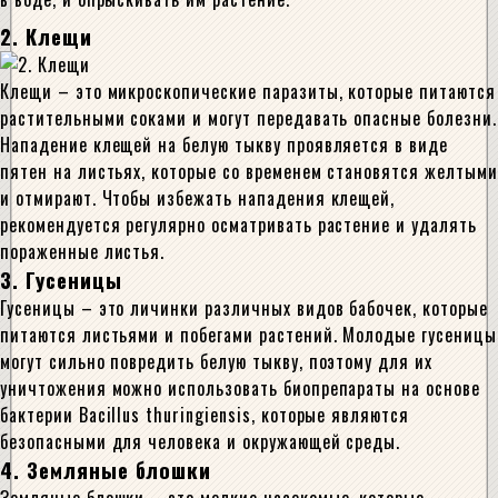
2. Клещи
Клещи – это микроскопические паразиты, которые питаются
растительными соками и могут передавать опасные болезни.
Нападение клещей на белую тыкву проявляется в виде
пятен на листьях, которые со временем становятся желтыми
и отмирают. Чтобы избежать нападения клещей,
рекомендуется регулярно осматривать растение и удалять
пораженные листья.
3. Гусеницы
Гусеницы – это личинки различных видов бабочек, которые
питаются листьями и побегами растений. Молодые гусеницы
могут сильно повредить белую тыкву, поэтому для их
уничтожения можно использовать биопрепараты на основе
бактерии Bacillus thuringiensis, которые являются
безопасными для человека и окружающей среды.
4. Земляные блошки