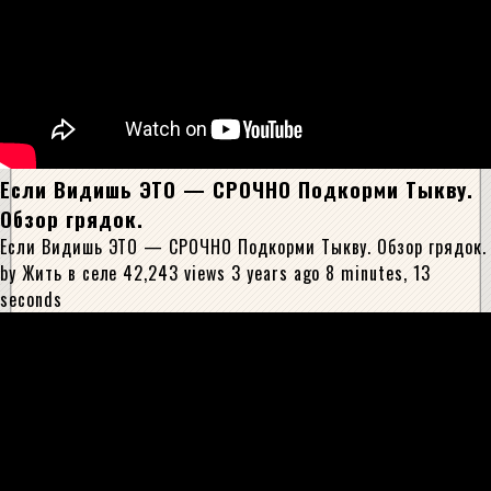
Если Видишь ЭТО — СРОЧНО Подкорми Тыкву.
Обзор грядок.
Если Видишь ЭТО — СРОЧНО Подкорми Тыкву. Обзор грядок.
by Жить в селе 42,243 views 3 years ago 8 minutes, 13
seconds