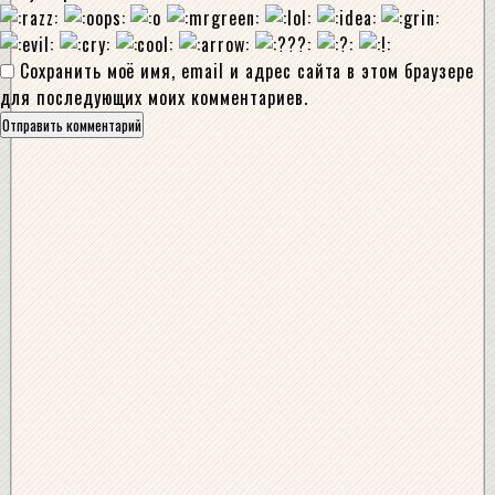
Сохранить моё имя, email и адрес сайта в этом браузере
для последующих моих комментариев.