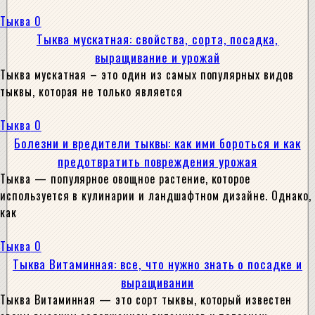
Тыква
0
Тыква мускатная: свойства, сорта, посадка,
выращивание и урожай
Тыква мускатная – это один из самых популярных видов
тыквы, которая не только является
Тыква
0
Болезни и вредители тыквы: как ими бороться и как
предотвратить повреждения урожая
Тыква — популярное овощное растение, которое
используется в кулинарии и ландшафтном дизайне. Однако,
как
Тыква
0
Тыква Витаминная: все, что нужно знать о посадке и
выращивании
Тыква Витаминная — это сорт тыквы, который известен