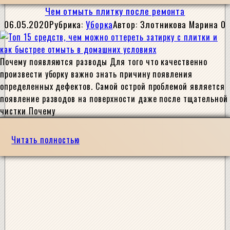
Чем отмыть плитку после ремонта
06.05.2020
Рубрика:
Уборка
Автор:
Злотникова Марина
0
Почему появляются разводы Для того что качественно
произвести уборку важно знать причину появления
определенных дефектов. Самой острой проблемой является
появление разводов на поверхности даже после тщательной
чистки Почему
Читать полностью