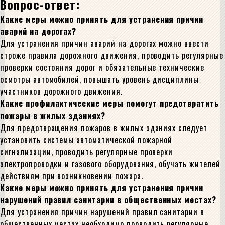
Вопрос-ответ:
Какие меры можно принять для устранения причин
аварий на дорогах?
Для устранения причин аварий на дорогах можно ввести
строже правила дорожного движения, проводить регулярные
проверки состояния дорог и обязательные технические
осмотры автомобилей, повышать уровень дисциплины
участников дорожного движения.
Какие профилактические меры помогут предотвратить
пожары в жилых зданиях?
Для предотвращения пожаров в жилых зданиях следует
установить системы автоматической пожарной
сигнализации, проводить регулярные проверки
электропроводки и газового оборудования, обучать жителей
действиям при возникновении пожара.
Какие меры можно принять для устранения причин
нарушений правил санитарии в общественных местах?
Для устранения причин нарушений правил санитарии в
общественных местах необходимо проводить регулярные