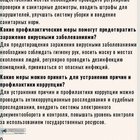
проверки и санитарные досмотры, вводить штрафы для
нарушителей, улучшать систему уборки и введение
санитарных норм.
Какие профилактические меры помогут предотвратить
заражение вирусными заболеваниями?
Для предотвращения заражения вирусными заболеваниями
необходимо соблюдать гигиену рук, носить маску в местах
скопления людей, регулярно проводить дезинфекцию
помещений, прививаться от опасных инфекций.
Какие меры можно принять для устранения причин и
профилактики коррупции?
Для устранения причин и профилактики коррупции можно
проводить антикоррупционные расследования и судебные
преследования, внедрять системы электронного
документооборота и контроля, повышать уровень контроля
за использованием государственных ресурсов.
0