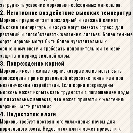
затруднять усвоение морковью необходимых минералов.
2. Негативное воздействие высоких температур
Морковь предпочитает прохладный и влажный климат.
Высокие температуры и засуха могут вызвать стресс для
растений и способствовать желтению листьев. Более темные
сорта моркови могут быть более чувствительны к
солнечному свету и требовать дополнительной теневой
защиты в период сильной жары.
3. Повреждение корней
Морковь имеет нежные корни, которые легко могут быть
повреждены при неправильной обработке почвы или при
механическом воздействии. Если корни повреждены,
морковь может испытывать трудности с поглощением воды
и питательных веществ, что может привести к желтению
верхней части растения.
4. Недостаток влаги
Морковь требует постоянного увлажнения почвы для
нормального роста. Недостаток влаги может привести к