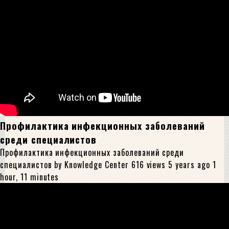
Профилактика инфекционных заболеваний
среди специалистов
Профилактика инфекционных заболеваний среди
специалистов by Knowledge Center 616 views 5 years ago 1
hour, 11 minutes