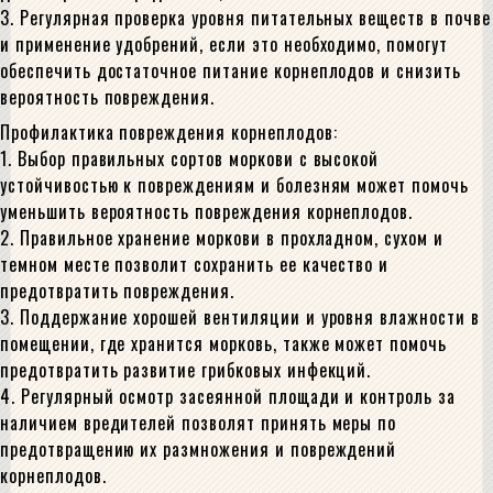
3. Регулярная проверка уровня питательных веществ в почве
и применение удобрений, если это необходимо, помогут
обеспечить достаточное питание корнеплодов и снизить
вероятность повреждения.
Профилактика повреждения корнеплодов:
1. Выбор правильных сортов моркови с высокой
устойчивостью к повреждениям и болезням может помочь
уменьшить вероятность повреждения корнеплодов.
2. Правильное хранение моркови в прохладном, сухом и
темном месте позволит сохранить ее качество и
предотвратить повреждения.
3. Поддержание хорошей вентиляции и уровня влажности в
помещении, где хранится морковь, также может помочь
предотвратить развитие грибковых инфекций.
4. Регулярный осмотр засеянной площади и контроль за
наличием вредителей позволят принять меры по
предотвращению их размножения и повреждений
корнеплодов.