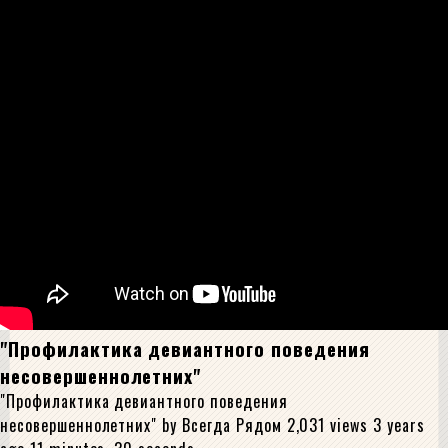
"Профилактика девиантного поведения
несовершеннолетних"
"Профилактика девиантного поведения
несовершеннолетних" by Всегда Рядом 2,031 views 3 years