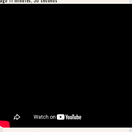
ago 11 minutes, 30 seconds