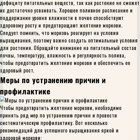
дефициту питательных веществ, так как растение не сможет
их достаточно усваивать. Хорошее поливное расписание и
поддержание уровня влажности в почве способствуют
здоровому росту и предотвращают желтение моркови.
Следует помнить, что морковь реагирует на условия
выращивания, поэтому важно создать оптимальные условия
для растения. Обращайте внимание на питательный состав
почвы, температуру, влажность и регулярность полива,
чтобы предотвратить желтение моркови и обеспечить ее
здоровый рост.
Меры по устранению причин и
профилактике
Чтобы предотвратить желтение моркови, необходимо
принять ряд мер по устранению причин и провести
систематическую профилактику. Вот несколько
рекомендаций для успешного выращивания яркой и
здоровой моркови: