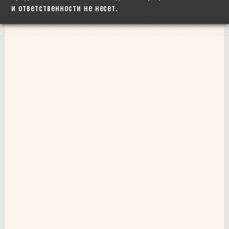
и ответственности не несет.