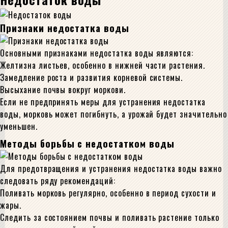
Признаки недостатка воды
Основными признаками недостатка воды являются:
Желтизна листьев, особенно в нижней части растения.
Замедление роста и развития корневой системы.
Высыхание почвы вокруг моркови.
Если не предпринять меры для устранения недостатка
воды, морковь может погибнуть, а урожай будет значительно
уменьшен.
Методы борьбы с недостатком воды
Для предотвращения и устранения недостатка воды важно
следовать ряду рекомендаций:
Поливать морковь регулярно, особенно в период сухости и
жары.
Следить за состоянием почвы и поливать растение только