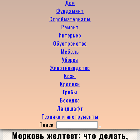
Дом
Фундамент
Стройматериалы
Ремонт
Интерьер
Обустройство
Мебель
Уборка
Животноводство
Козы
Кролики
Грибы
Беседка
Ландшафт
Техника и инструменты
Поиск:
Морковь желтеет: что делать,