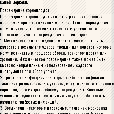
вашей моркови.
Повреждение корнеплодов
Повреждение корнеплодов является распространенной
проблемой при выращивании моркови. Такие повреждения
могут привести к снижению качества и урожайности.
Основные причины повреждения корнеплодов:
1. Механическое повреждение: морковь может потерять
качество в результате ударов, трещин или порезов, которые
могут возникать в процессе сборки, транспортировки или
хранения. Механическое повреждение также может быть
вызвано неправильным использованием садового
инструмента при сборе урожая.
2. Грибковые инфекции: некоторые грибковые инфекции,
такие как ризоктониоз и фузариоз, могут привести к гниению
корнеплодов и их дальнейшему повреждению. Влажные
условия и недостаток вентиляции могут способствовать
развитию грибковых инфекций.
3. Вредители: некоторые насекомые, такие как морковная