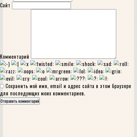
Сайт
Комментарий
Сохранить моё имя, email и адрес сайта в этом браузере
для последующих моих комментариев.