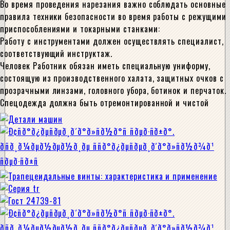
Во время проведения нарезания важно соблюдать основные
правила техники безопасности во время работы с режущими
приспособлениями и токарными станками:
Работу с инструментами должен осуществлять специалист,
соответствующий инструктаж.
Человек Работник обязан иметь специальную униформу,
состоящую из производственного халата, защитных очков с
прозрачными линзами, головного убора, ботинок и перчаток.
Спецодежда должна быть отремонтированной и чистой