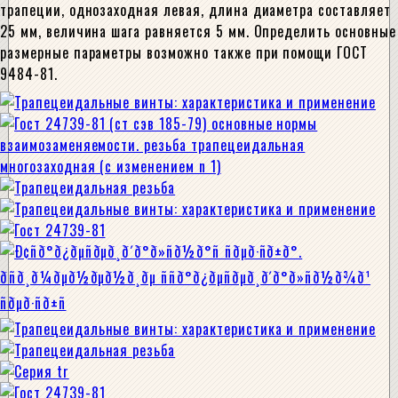
трапеции, однозаходная левая, длина диаметра составляет
25 мм, величина шага равняется 5 мм. Определить основные
размерные параметры возможно также при помощи ГОСТ
9484-81.