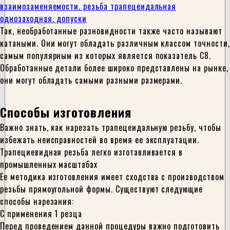
Так, необработанные разновидности также часто называют
катаными. Они могут обладать различным классом точности,
самым популярным из которых является показатель С8.
Обработанные детали более широко представлены на рынке,
они могут обладать самыми разными размерами.
Способы изготовления
Важно знать, как нарезать трапецеидальную резьбу, чтобы
избежать неисправностей во время ее эксплуатации.
Трапециевидная резьба легко изготавливается в
промышленных масштабах
Ее методика изготовления имеет сходства с производством
резьбы прямоугольной формы. Существуют следующие
способы нарезания:
С применения 1 резца
Перед проведением данной процедуры важно подготовить