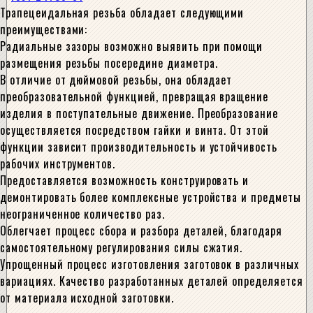
Трапецеидальная резьба обладает следующими
преимуществами:
Радиальные зазоры возможно выявить при помощи
размещения резьбы посередине диаметра.
В отличие от дюймовой резьбы, она обладает
преобразовательной функцией, превращая вращение
изделия в поступательные движение. Преобразование
осуществляется посредством гайки и винта. От этой
функции зависит производительность и устойчивость
рабочих инструментов.
Предоставляется возможность конструировать и
демонтировать более комплексные устройства и предметы
неограниченное количество раз.
Облегчает процесс сбора и разбора деталей, благодаря
самостоятельному регулирования силы сжатия.
Упрощенный процесс изготовления заготовок в различных
вариациях. Качество разработанных деталей определяется
от материала исходной заготовки.