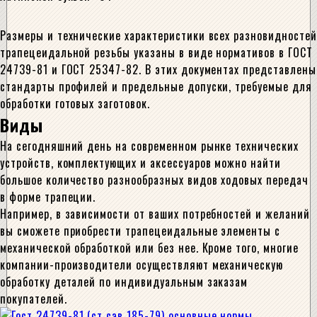
Размеры и технические характеристики всех разновидностей
трапецеидальной резьбы указаны в виде нормативов в ГОСТ
24739-81 и ГОСТ 25347-82. В этих документах представлены
стандарты профилей и предельные допуски, требуемые для
обработки готовых заготовок.
Виды
На сегодняшний день на современном рынке технических
устройств, комплектующих и аксессуаров можно найти
большое количество разнообразных видов ходовых передач
в форме трапеции.
Например, в зависимости от ваших потребностей и желаний
вы сможете приобрести трапецеидальные элементы с
механической обработкой или без нее. Кроме того, многие
компании-производители осуществляют механическую
обработку деталей по индивидуальным заказам
покупателей.