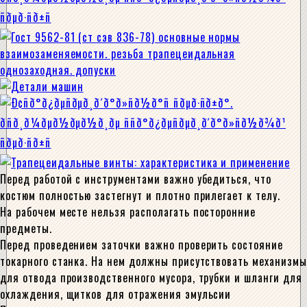
Перед работой с инструментами важно убедиться, что
костюм полностью застегнут и плотно прилегает к телу.
На рабочем месте нельзя располагать посторонние
предметы.
Перед проведением заточки важно проверить состояние
токарного станка. На нем должны присутствовать механизмы
для отвода производственного мусора, трубки и шланги для
охлаждения, щитков для отражения эмульсии