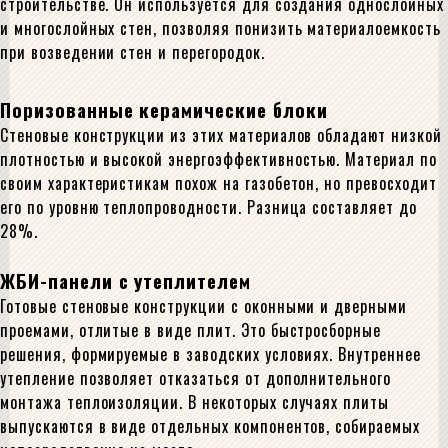
строительстве. Он используется для создания однослойных
и многослойных стен, позволяя понизить материалоемкость
при возведении стен и перегородок.
Поризованные керамические блоки
Стеновые конструкции из этих материалов обладают низкой
плотностью и высокой энергоэффективностью. Материал по
своим характеристикам похож на газобетон, но превосходит
его по уровню теплопроводности. Разница составляет до
28%.
ЖБИ-панели с утеплителем
Готовые стеновые конструкции с оконными и дверными
проемами, отлитые в виде плит. Это быстросборные
решения, формируемые в заводских условиях. Внутреннее
утепление позволяет отказаться от дополнительного
монтажа теплоизоляции. В некоторых случаях плиты
выпускаются в виде отдельных компонентов, собираемых