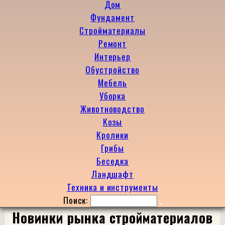
Дом
Фундамент
Стройматериалы
Ремонт
Интерьер
Обустройство
Мебель
Уборка
Животноводство
Козы
Кролики
Грибы
Беседка
Ландшафт
Техника и инструменты
Поиск:
Новинки рынка стройматериалов