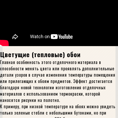
Цветущие (тепловые) обои
Главная особенность этого отделочного материала в
способности менять цвета или проявлять дополнительные
детали узоров в случае изменения температуры помещения
или прилегающих к обоям предметов. Эффект достигается
благодаря новой технологии изготовления отделочных
материалов с использованием термокраски, которой
наносятся рисунки на полотно.
К примеру, при низкой температуре на обоях можно увидеть
только зеленые стебли с небольшими бутонами, но при