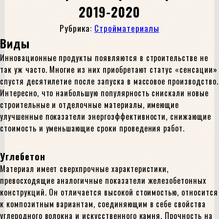
2019-2020
Рубрика:
Стройматериалы
Виды
Инновационные продукты появляются в строительстве не
так уж часто. Многие из них приобретают статус «сенсации»
спустя десятилетие после запуска в массовое производство.
Интересно, что наибольшую популярность снискали новые
строительные и отделочные материалы, имеющие
улучшенные показатели энергоэффективности, снижающие
стоимость и уменьшающие сроки проведения работ.
Углебетон
Материал имеет сверхпрочные характеристики,
превосходящие аналогичные показатели железобетонных
конструкций. Он отличается высокой стоимостью, относится
к композитным вариантам, соединяющим в себе свойства
углеродного волокна и искусственного камня. Прочность на