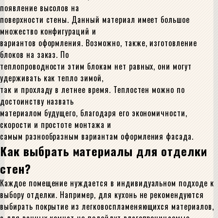
появление высолов на
поверхности стены. Данный материал имеет большое
множество конфигураций и
вариантов оформления. Возможно, также, изготовление
блоков на заказ. По
теплопроводности этим блокам нет равных, они могут
удерживать как тепло зимой,
так и прохладу в летнее время. Теплостен можно по
достоинству назвать
материалом будущего, благодаря его экономичности,
скорости и простоте монтажа и
самым разнообразным вариантам оформления фасада.
Как выбрать материалы для отделки
стен?
Каждое помещение нуждается в индивидуальном подходе к
выбору отделки. Например, для кухонь не рекомендуются
выбирать покрытие из легковоспламеняющихся материалов,