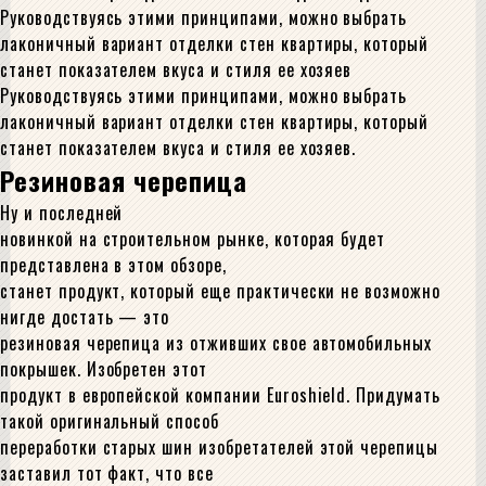
Руководствуясь этими принципами, можно выбрать
лаконичный вариант отделки стен квартиры, который
станет показателем вкуса и стиля ее хозяев
Руководствуясь этими принципами, можно выбрать
лаконичный вариант отделки стен квартиры, который
станет показателем вкуса и стиля ее хозяев.
Резиновая черепица
Ну и последней
новинкой на строительном рынке, которая будет
представлена в этом обзоре,
станет продукт, который еще практически не возможно
нигде достать — это
резиновая черепица из отживших свое автомобильных
покрышек. Изобретен этот
продукт в европейской компании Euroshield. Придумать
такой оригинальный способ
переработки старых шин изобретателей этой черепицы
заставил тот факт, что все