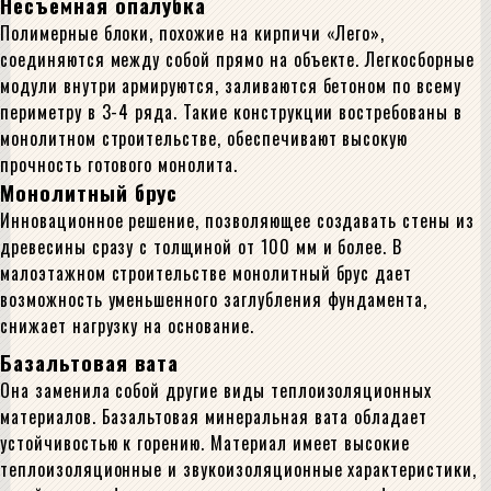
Несъемная опалубка
Полимерные блоки, похожие на кирпичи «Лего»,
соединяются между собой прямо на объекте. Легкосборные
модули внутри армируются, заливаются бетоном по всему
периметру в 3-4 ряда. Такие конструкции востребованы в
монолитном строительстве, обеспечивают высокую
прочность готового монолита.
Монолитный брус
Инновационное решение, позволяющее создавать стены из
древесины сразу с толщиной от 100 мм и более. В
малоэтажном строительстве монолитный брус дает
возможность уменьшенного заглубления фундамента,
снижает нагрузку на основание.
Базальтовая вата
Она заменила собой другие виды теплоизоляционных
материалов. Базальтовая минеральная вата обладает
устойчивостью к горению. Материал имеет высокие
теплоизоляционные и звукоизоляционные характеристики,