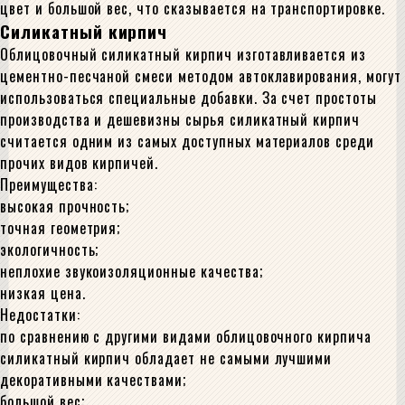
цвет и большой вес, что сказывается на транспортировке.
Силикатный кирпич
Облицовочный силикатный кирпич изготавливается из
цементно-песчаной смеси методом автоклавирования, могут
использоваться специальные добавки. За счет простоты
производства и дешевизны сырья силикатный кирпич
считается одним из самых доступных материалов среди
прочих видов кирпичей.
Преимущества:
высокая прочность;
точная геометрия;
экологичность;
неплохие звукоизоляционные качества;
низкая цена.
Недостатки:
по сравнению с другими видами облицовочного кирпича
силикатный кирпич обладает не самыми лучшими
декоративными качествами;
большой вес;