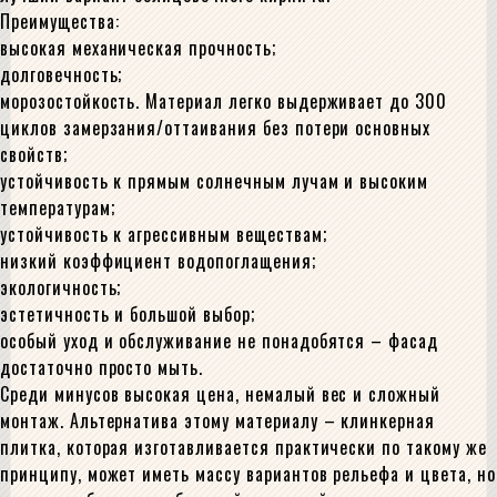
Преимущества:
высокая механическая прочность;
долговечность;
морозостойкость. Материал легко выдерживает до 300
циклов замерзания/оттаивания без потери основных
свойств;
устойчивость к прямым солнечным лучам и высоким
температурам;
устойчивость к агрессивным веществам;
низкий коэффициент водопоглащения;
экологичность;
эстетичность и большой выбор;
особый уход и обслуживание не понадобятся – фасад
достаточно просто мыть.
Среди минусов высокая цена, немалый вес и сложный
монтаж. Альтернатива этому материалу – клинкерная
плитка, которая изготавливается практически по такому же
принципу, может иметь массу вариантов рельефа и цвета, но