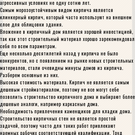
агрессивных условиях не одну сотню лет.
Самым морозоустойчивым видом кирпича является
клинкерный кирпич, который часто используют на внешнем
слое для облицовки здания.
Вложение в кирпичный дом является хорошей инвестицией,
так как этот строительный материал хорошо зарекомендовал
себя по всем параметрам.
Еще несколько десятилетий назад у кирпича не было
конкурентов, но с появлением на рынке новых строительных
материалов, стали очевидны минусы домов из кирпича.
Разберем основные из них.
Высокая стоимость материала. Кирпич не является самым
дешевым стройматериалом, поэтому не все могут себе
позволить строительство кирпичного дома и выбирают более
дешевые аналоги, например каркасные дома.
Необходимость привлечения каменщиков для кладки дома.
Строительство кирпичных стен не является простой
задачей, поэтому часто для таких работ привлекают
наемных рабочих соответствующей квалификации. Труд