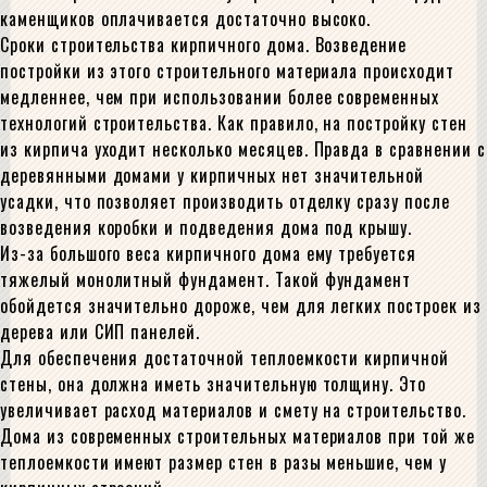
каменщиков оплачивается достаточно высоко.
Сроки строительства кирпичного дома. Возведение
постройки из этого строительного материала происходит
медленнее, чем при использовании более современных
технологий строительства. Как правило, на постройку стен
из кирпича уходит несколько месяцев. Правда в сравнении с
деревянными домами у кирпичных нет значительной
усадки, что позволяет производить отделку сразу после
возведения коробки и подведения дома под крышу.
Из-за большого веса кирпичного дома ему требуется
тяжелый монолитный фундамент. Такой фундамент
обойдется значительно дороже, чем для легких построек из
дерева или СИП панелей.
Для обеспечения достаточной теплоемкости кирпичной
стены, она должна иметь значительную толщину. Это
увеличивает расход материалов и смету на строительство.
Дома из современных строительных материалов при той же
теплоемкости имеют размер стен в разы меньшие, чем у