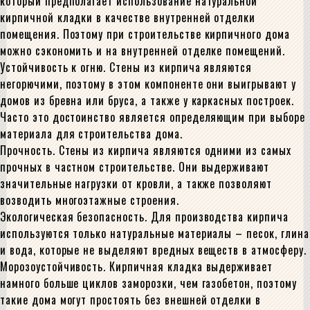
который предполагает использование натуральной
кирпичной кладки в качестве внутренней отделки
помещения. Поэтому при строительстве кирпичного дома
можно сэкономить и на внутренней отделке помещений.
Устойчивость к огню. Стены из кирпича являются
негорючими, поэтому в этом компоненте они выигрывают у
домов из бревна или бруса, а также у каркасных построек.
Часто это достоинство является определяющим при выборе
материала для строительства дома.
Прочность. Стены из кирпича являются одними из самых
прочных в частном строительстве. Они выдерживают
значительные нагрузки от кровли, а также позволяют
возводить многоэтажные строения.
Экологическая безопасность. Для производства кирпича
используются только натуральные материалы – песок, глина
и вода, которые не выделяют вредных веществ в атмосферу.
Морозоустойчивость. Кирпичная кладка выдерживает
намного больше циклов заморозки, чем газобетон, поэтому
такие дома могут простоять без внешней отделки в