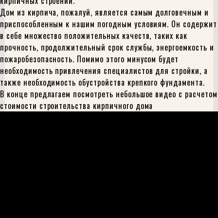
кирпичных строений.
Дом из кирпича, пожалуй, является самым долговечным и
приспособленным к нашим погодным условиям. Он содержит
в себе множество положительных качеств, таких как
прочность, продолжительный срок службы, энергоемкость и
пожаробезопасность. Помимо этого минусом будет
необходимость привлечения специалистов для стройки, а
также необходимость обустройства крепкого фундамента.
В конце предлагаем посмотреть небольшое видео с расчетом
стоимости строительства кирпичного дома