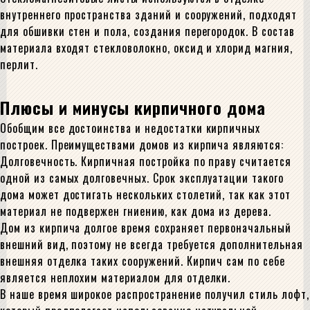
внутреннего пространства зданий и сооружений, подходят
для обшивки стен и пола, создания перегородок. В состав
материала входят стекловолокно, оксид и хлорид магния,
перлит.
Плюсы и минусы кирпичного дома
Обобщим все достоинства и недостатки кирпичных
построек. Преимуществами домов из кирпича являются:
Долговечность. Кирпичная постройка по праву считается
одной из самых долговечных. Срок эксплуатации такого
дома может достигать нескольких столетий, так как этот
материал не подвержен гниению, как дома из дерева.
Дом из кирпича долгое время сохраняет первоначальный
внешний вид, поэтому не всегда требуется дополнительная
внешняя отделка таких сооружений. Кирпич сам по себе
является неплохим материалом для отделки.
В наше время широкое распространение получил стиль лофт,