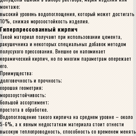
монтаже;
высокий уровень водопоглощения, который может достигать
10%, снижая морозостойкость изделия.
Гиперпрессованный кирпич
Такой материал получают при использовании цемента,
ракушечника и некоторых специальных добавок методом
полусухого прессования. Внешне он напоминает
керамический кирпич, но по многим параметрам опережает
его.
Преимущества:
долговечность и прочность;
хорошая геометрия;
морозоустойчивость;
большой ассортимент;
простота в обработке.
Водопоглощение такого кирпича на среднем уровне – около
5-6%, а к явным недостаткам материала стоит отнести
высокую теплопроводность, способность со временем менять