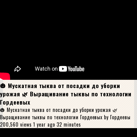
🎃 Мускатная тыква от посадки до уборки
урожая 🌿 Выращивание тыквы по технологии
Гордеевых
🎃 Мускатная тыква от посадки до уборки урожая 🌿
Выращивание тыквы по технологии Гордеевых by Гордеевы
200,560 views 1 year ago 32 minutes