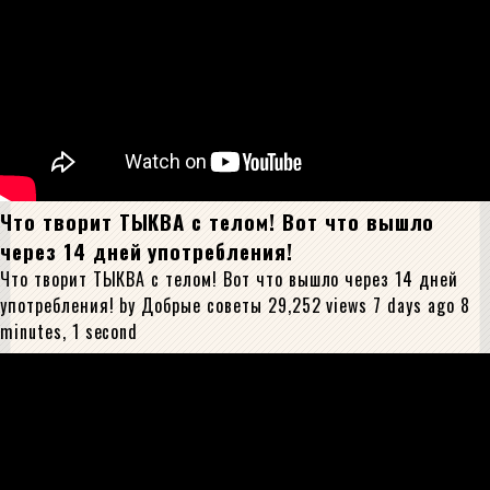
Что творит ТЫКВА с телом! Вот что вышло
через 14 дней употребления!
Что творит ТЫКВА с телом! Вот что вышло через 14 дней
употребления! by Добрые советы 29,252 views 7 days ago 8
minutes, 1 second