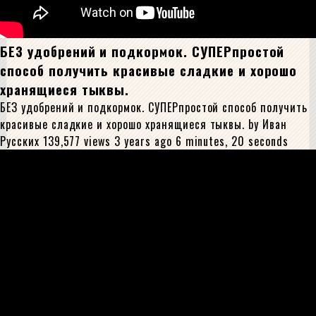
БЕЗ удобрений и подкормок. СУПЕРпростой
способ получить красивые сладкие и хорошо
хранящиеся тыквы.
БЕЗ удобрений и подкормок. СУПЕРпростой способ получить
красивые сладкие и хорошо хранящиеся тыквы. by Иван
Русских 139,577 views 3 years ago 6 minutes, 20 seconds