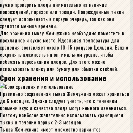
нужно проверить плоды внимательно на наличие
повреждений, порезов или трещин. Поврежденные тыквы
следует использовать в первую очередь, так как они
хранятся меньше времени.
Для хранения тыкву Жемчужина необходимо поместить в
прохладное и сухое место. Идеальная температура для
хранения составляет около 10-15 градусов Цельсия. Важно
сохранять влажность на оптимальном уровне, чтобы
избежать пересыхания плодов. Для этого можно
использовать пленку или бумагу для обмотки стеблей.
Срок хранения и использование
Правильно сохраненная тыква Жемчужина может храниться
до 6 месяцев. Однако следует учесть, что с течением
времени вкус и качество плода могут немного измениться.
Поэтому наиболее желательно использовать хранящиеся
тыквы в течение первых 2-3 месяцев.
Тыква Жемчужина имеет множество вариантов