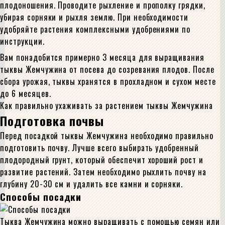
плодоношения. Проводите рыхление и прополку грядки,
убирая сорняки и рыхля землю. При необходимости
удобряйте растения комплексными удобрениями по
инструкции.
Вам понадобится примерно 3 месяца для выращивания
тыквы Жемчужина от посева до созревания плодов. После
сбора урожая, тыквы хранятся в прохладном и сухом месте
до 6 месяцев.
Как правильно ухаживать за растением тыквы Жемчужина
Подготовка почвы
Перед посадкой тыквы Жемчужина необходимо правильно
подготовить почву. Лучше всего выбирать удобренный
плодородный грунт, который обеспечит хороший рост и
развитие растений. Затем необходимо рыхлить почву на
глубину 20-30 см и удалить все камни и сорняки.
Способы посадки
Тыква Жемчужина можно выращивать с помощью семян или