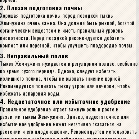
2. Плохая подготовка почвы
Хорошая подготовка почвы перед посадкой тыквы
Жемчужина очень важна. Она должна быть рыхлой, богатой
органическим веществом и иметь правильный уровень
кислотности. Перед посадкой рекомендуется добавить
компост или перегной, чтобы улучшить плодородие почвы.
3. Неправильный полив
Тыква Жемчужина нуждается в регулярном поливе, особенно
во время сухого периода. Однако, следует избегать
излишнего полива, чтобы не вызвать гниение корней.
Рекомендуется поливать тыкву утром или вечером, чтобы
избежать испарения воды.
4. Недостаточное или избыточное удобрение
Правильное удобрение играет важную роль в росте и
развитии тыквы Жемчужина. Однако, недостаточное или
избыточное удобрение может негативно сказаться на
растении и его плодоношении. Рекомендуется использовать