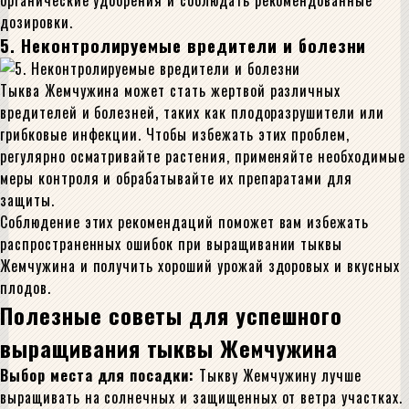
органические удобрения и соблюдать рекомендованные
дозировки.
5. Неконтролируемые вредители и болезни
Тыква Жемчужина может стать жертвой различных
вредителей и болезней, таких как плодоразрушители или
грибковые инфекции. Чтобы избежать этих проблем,
регулярно осматривайте растения, применяйте необходимые
меры контроля и обрабатывайте их препаратами для
защиты.
Соблюдение этих рекомендаций поможет вам избежать
распространенных ошибок при выращивании тыквы
Жемчужина и получить хороший урожай здоровых и вкусных
плодов.
Полезные советы для успешного
выращивания тыквы Жемчужина
Выбор места для посадки:
Тыкву Жемчужину лучше
выращивать на солнечных и защищенных от ветра участках.