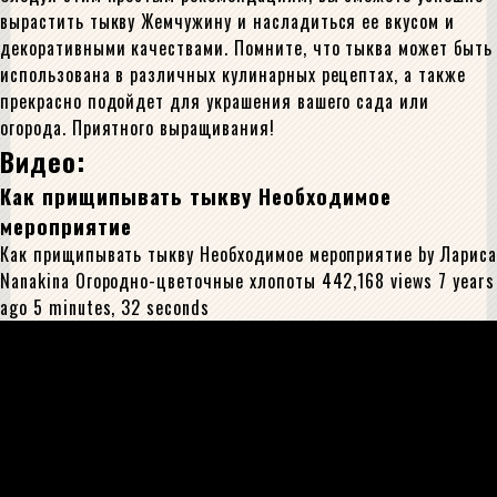
вырастить тыкву Жемчужину и насладиться ее вкусом и
декоративными качествами. Помните, что тыква может быть
использована в различных кулинарных рецептах, а также
прекрасно подойдет для украшения вашего сада или
огорода. Приятного выращивания!
Видео:
Как прищипывать тыкву Необходимое
мероприятие
Как прищипывать тыкву Необходимое мероприятие by Лариса
Nanakina Огородно-цветочные хлопоты 442,168 views 7 years
ago 5 minutes, 32 seconds