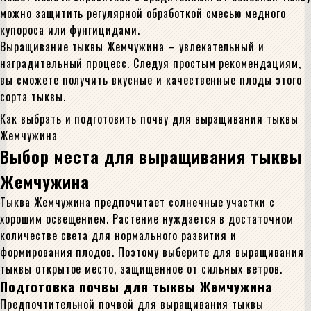
можно защитить регулярной обработкой смесью медного
купороса или фунгицидами.
Выращивание тыквы Жемчужина – увлекательный и
наградительный процесс. Следуя простым рекомендациям,
вы сможете получить вкусные и качественные плоды этого
сорта тыквы.
Как выбрать и подготовить почву для выращивания тыквы
Жемчужина
Выбор места для выращивания тыквы
Жемчужина
Тыква Жемчужина предпочитает солнечные участки с
хорошим освещением. Растение нуждается в достаточном
количестве света для нормального развития и
формирования плодов. Поэтому выберите для выращивания
тыквы открытое место, защищенное от сильных ветров.
Подготовка почвы для тыквы Жемчужина
Предпочтительной почвой для выращивания тыквы