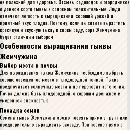
ее полезной для здоровья. Отзывы садоводов и огородников
о данном сорте тыквы в основном положительные. Люди
отмечают легкость в выращивании, хороший урожай и
приятный вкус плодов. Поэтому, если вы хотите вырастить
красивую и вкусную тыкву в своем саду, сорт Жемчужина
будет отличным выбором.
Особенности выращивания тыквы
Жемчужина
Выбор места и почвы
Для выращивания тыквы Жемчужина необходимо выбрать
хорошо освещенное место с плодородной почвой. Тыква
предпочитает солнечные места и не переносит затенения.
Почва должна быть плодородной, с хорошим дренажем и
умеренной влажностью.
Посадка семян
Семена тыквы Жемчужина можно посеять прямо в грунт или
предварительно выращивать рассаду. При посеве прямо в