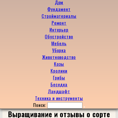
Дом
Фундамент
Стройматериалы
Ремонт
Интерьер
Обустройство
Мебель
Уборка
Животноводство
Козы
Кролики
Грибы
Беседка
Ландшафт
Техника и инструменты
Поиск:
Выращивание и отзывы о сорте