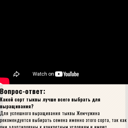
Вопрос-ответ:
Какой сорт тыквы лучше всего выбрать для
выращивания?
Для успешного выращивания тыквы Жемчужина
рекомендуется выбирать семена именно этого сорта, так как
они адаптированы к конкретным условиям и имеют