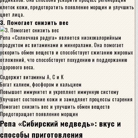
клеток кожи, предотвратить появление морщин и улучшить
цвет лица.
3. Помогает снизить вес
Репа «Солнечная радуга» является низкокалорийным
продуктом ис витаминами и минералами. Она помогает
ускорить обмен веществ и способствует сжиганию жировых
отложений, что способствует похудению и поддержанию
здорового веса.
Содержит витамины А, С и К
Богат калием, фосфором и кальцием
Повышает иммунитет и укрепляет иммунную систему
Улучшает состояние кожи и замедляет процессы старения
Помогает снизить вес и улучшить обмен веществ
Предотвращает появление морщин
Репа «Сибирский медведь»: вкус и
способы приготовления