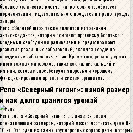
большое количество клетчатки, которая способствует
нормализации пищеварительного процесса и предотвращает
запоры.
Репа «Золотой шар» также является источником
антиоксидантов, которые помогают организму бороться с
вредными свободными радикалами и предотвращают
развитие различных заболеваний, включая сердечно-
сосудистые заболевания и рак. Кроме того, репа содержит
много важных минералов, таких как калий, кальций и
магний, которые способствуют здоровью и хорошему
функционированию органов и систем организма.
Репа «Северный гигант»: какой размер
и как долго хранится урожай
Репа сорта «Северный гигант» отличается своим
впечатляющим размером, который может достигать даже 8-
10 кг. Это один из самых крупнорослых сортов репы, который