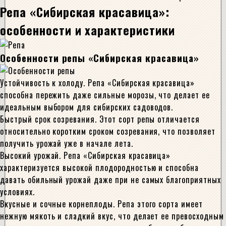
Репа «Сибирская красавица»:
особенности и характеристики
Особенности репы «Сибирская красавица»
Устойчивость к холоду. Репа «Сибирская красавица»
способна пережить даже сильные морозы, что делает ее
идеальным выбором для сибирских садоводов.
Быстрый срок созревания. Этот сорт репы отличается
относительно коротким сроком созревания, что позволяет
получить урожай уже в начале лета.
Высокий урожай. Репа «Сибирская красавица»
характеризуется высокой плодородностью и способна
давать обильный урожай даже при не самых благоприятных
условиях.
Вкусные и сочные корнеплоды. Репа этого сорта имеет
нежную мякоть и сладкий вкус, что делает ее превосходным