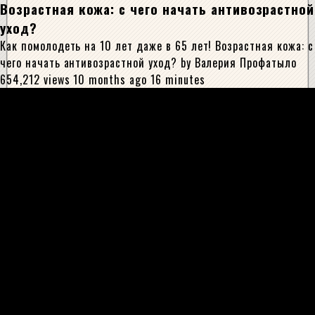
Возрастная кожа: с чего начать антивозрастной
уход?
Как помолодеть на 10 лет даже в 65 лет! Возрастная кожа: с
чего начать антивозрастной уход? by Валерия Профатыло
654,212 views 10 months ago 16 minutes