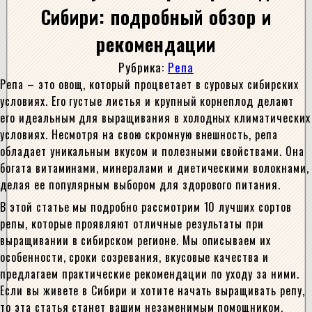
Сибири: подробный обзор и
рекомендации
Рубрика:
Репа
Репа – это овощ, который процветает в суровых сибирских
условиях. Его густые листья и крупный корнеплод делают
его идеальным для выращивания в холодных климатических
условиях. Несмотря на свою скромную внешность, репа
обладает уникальным вкусом и полезными свойствами. Она
богата витаминами, минералами и диетическими волокнами,
делая ее популярным выбором для здорового питания.
В этой статье мы подробно рассмотрим 10 лучших сортов
репы, которые проявляют отличные результаты при
выращивании в сибирском регионе. Мы описываем их
особенности, сроки созревания, вкусовые качества и
предлагаем практические рекомендации по уходу за ними.
Если вы живете в Сибири и хотите начать выращивать репу,
то эта статья станет вашим незаменимым помощником.