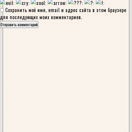
Сохранить моё имя, email и адрес сайта в этом браузере
для последующих моих комментариев.