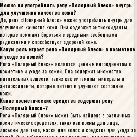
Можно ли употреблять репу «Полярный блеск» внутрь
для улучшения качества кожи?
Да, репа «Полярный блеск» можно употреблять внутрь для
улучшения качества кожи. Она содержит антиоксиданты,
которые помогают бороться с вредными свободными
радикалами и способствуют здоровой коже.
Какую роль играет репа «Полярный блеск» в косметике
и уходе за кожей?
Репа «Полярный блеск» является ценным ингредиентом в
косметике и уходе за кожей. Она содержит множество
питательных веществ, таких как витамины, минералы и
антиоксиданты, которые питают и улучшают состояние
кожи.
Какие косметические средства содержат репу
«Полярный блеск»?
Репа «Полярный блеск» может быть найдена в различных
косметических средствах, таких как кремы для лица,
лосьоны для тела, маски для волос и средства для ухода за