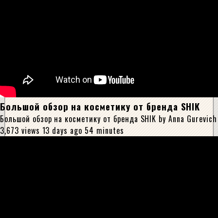
Большой обзор на косметику от бренда SHIK
Большой обзор на косметику от бренда SHIK by Anna Gurevich
3,673 views 13 days ago 54 minutes