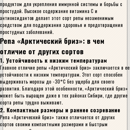
продуктом для укрепления иммунной системы и борьбы с
простудой. Высокое содержание витамина C и
антиоксидантов делает этот сорт репы незаменимым
средством для поддержания здоровья и предотвращения
простудных заболеваний.
Репа «Арктический бриз»: в чем
отличие от других сортов
1. Устойчивость к низким температурам
Главное отличие репы «Арктический бриз» заключается в ее
устойчивости к низким температурам. Этот сорт способен
выдерживать морозы до -30°C без ущерба для своего
развития. Благодаря этой особенности, «Арктический бриз»
может быть выращен даже в тех районах Сибири, где другие
сорта репы трудно выживают.
2. Компактные размеры и раннее созревание
Репа «Арктический бриз» также отличается от других
сортов своими компактными размерами и быстрым