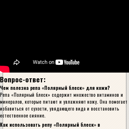
Вопрос-ответ:
Чем полезна репа «Полярный блеск» для кожи?
Репа «Полярный блеск» содержит множество витаминов и
минералов, которые питают и увлажняют кожу. Она помогает
избавиться от сухости, увядающего вида и восстановить
естественное сияние.
Как использовать репу «Полярный блеск» в