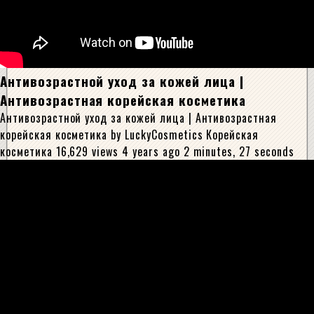
Антивозрастной уход за кожей лица |
Антивозрастная корейская косметика
Антивозрастной уход за кожей лица | Антивозрастная
корейская косметика by LuckyCosmetics Корейская
косметика 16,629 views 4 years ago 2 minutes, 27 seconds