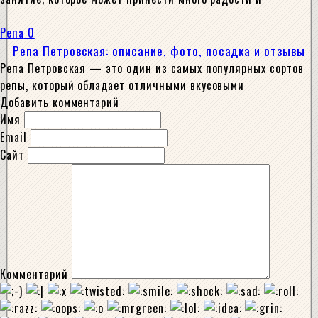
Репа
0
Репа Петровская: описание, фото, посадка и отзывы
Репа Петровская — это один из самых популярных сортов
репы, который обладает отличными вкусовыми
Добавить комментарий
Имя
Email
Сайт
Комментарий