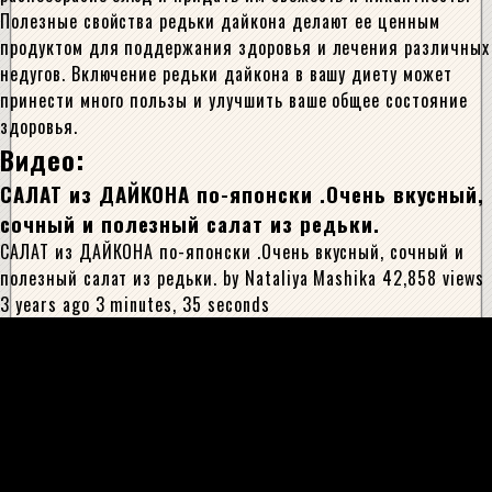
Полезные свойства редьки дайкона делают ее ценным
продуктом для поддержания здоровья и лечения различных
недугов. Включение редьки дайкона в вашу диету может
принести много пользы и улучшить ваше общее состояние
здоровья.
Видео:
САЛАТ из ДАЙКОНА по-японски .Очень вкусный,
сочный и полезный салат из редьки.
САЛАТ из ДАЙКОНА по-японски .Очень вкусный, сочный и
полезный салат из редьки. by Nataliya Mashika 42,858 views
3 years ago 3 minutes, 35 seconds