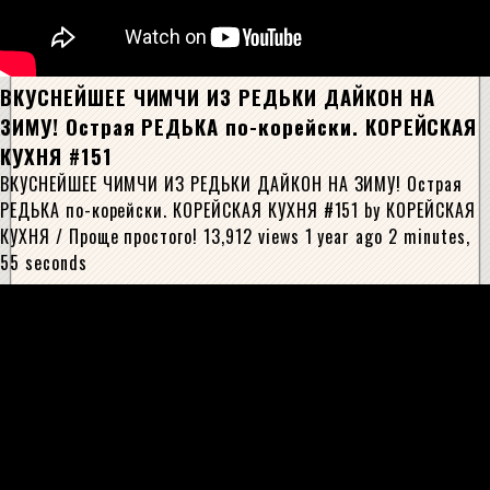
ВКУСНЕЙШЕЕ ЧИМЧИ ИЗ РЕДЬКИ ДАЙКОН НА
ЗИМУ! Острая РЕДЬКА по-корейски. КОРЕЙСКАЯ
КУХНЯ #151
ВКУСНЕЙШЕЕ ЧИМЧИ ИЗ РЕДЬКИ ДАЙКОН НА ЗИМУ! Острая
РЕДЬКА по-корейски. КОРЕЙСКАЯ КУХНЯ #151 by КОРЕЙСКАЯ
КУХНЯ / Проще простого! 13,912 views 1 year ago 2 minutes,
55 seconds