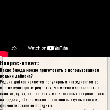
Вопрос-ответ:
Какие блюда можно приготовить с использованием
редьки дайкона?
Редька дайкон является популярным ингредиентом во
многих кулинарных рецептах. Его можно использовать в
салатах, супах, запеканках и маринованных закусках. Также
из редьки дайкона можно приготовить вкусные соки и
ферментированные продукты.