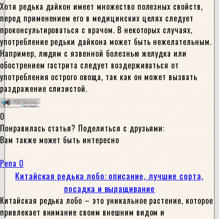
Хотя редька дайкон имеет множество полезных свойств,
перед применением его в медицинских целях следует
проконсультироваться с врачом. В некоторых случаях,
употребление редьки дайкона может быть нежелательным.
Например, людям с язвенной болезнью желудка или
обострением гастрита следует воздерживаться от
употребления острого овоща, так как он может вызвать
раздражение слизистой.
0
Понравилась статья? Поделиться с друзьями:
Вам также может быть интересно
Репа
0
Китайская редька лобо: описание, лучшие сорта,
посадка и выращивание
Китайская редька лобо – это уникальное растение, которое
привлекает внимание своим внешним видом и