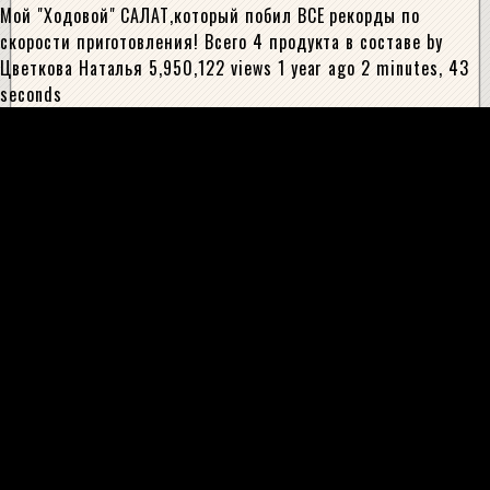
Мой "Ходовой" САЛАТ,который побил ВСЕ рекорды по
скорости приготовления! Всего 4 продукта в составе by
Цветкова Наталья 5,950,122 views 1 year ago 2 minutes, 43
seconds