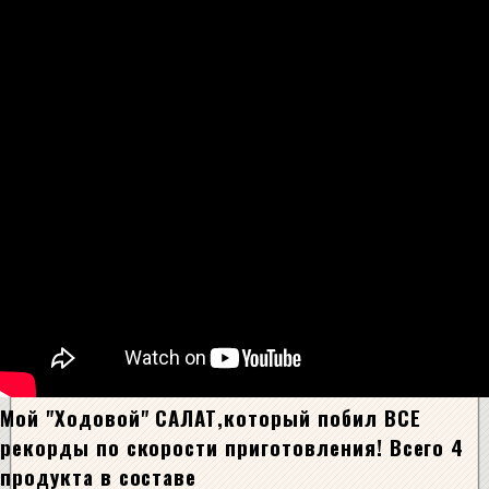
Мой "Ходовой" САЛАТ,который побил ВСЕ
рекорды по скорости приготовления! Всего 4
продукта в составе