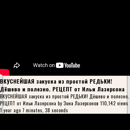
ВКУСНЕЙШАЯ закуска из простой РЕДЬКИ!
Дёшево и полезно. РЕЦЕПТ от Ильи Лазерсона
ВКУСНЕЙШАЯ закуска из простой РЕДЬКИ! Дёшево и полезно.
РЕЦЕПТ от Ильи Лазерсона by Зона Лазерсoнов 110,142 views
1 year ago 7 minutes, 38 seconds