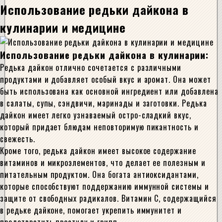
Использование редьки дайкона в
кулинарии и медицине
Использование редьки дайкона в кулинарии:
Редька дайкон отлично сочетается с различными
продуктами и добавляет особый вкус и аромат. Она может
быть использована как основной ингредиент или добавлена
в салаты, супы, сэндвичи, маринады и заготовки. Редька
дайкон имеет легко узнаваемый остро-сладкий вкус,
который придает блюдам неповторимую пикантность и
свежесть.
Кроме того, редька дайкон имеет высокое содержание
витаминов и микроэлементов, что делает ее полезным и
питательным продуктом. Она богата антиоксидантами,
которые способствуют поддержанию иммунной системы и
защите от свободных радикалов. Витамин С, содержащийся
в редьке дайконе, помогает укрепить иммунитет и