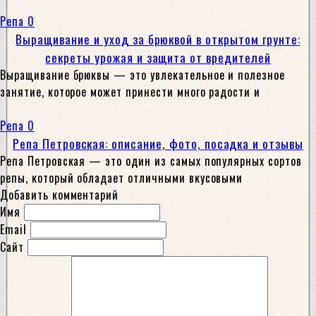
Репа
0
Выращивание и уход за брюквой в открытом грунте:
секреты урожая и защита от вредителей
Выращивание брюквы — это увлекательное и полезное
занятие, которое может принести много радости и
Репа
0
Репа Петровская: описание, фото, посадка и отзывы
Репа Петровская — это один из самых популярных сортов
репы, который обладает отличными вкусовыми
Добавить комментарий
Имя
Email
Сайт