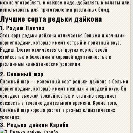
можно употреблять в свежем виде, добавлять в салаты или
использовать для приготовления различных блюд.
Лучшие сорта редьки дайкона
1. Радиш Плотва
Этот сорт редьки дайкона отличается белыми и сочными
корнеплодами, которые имеют острый и приятный вкус.
Радиш Плотва отличается от других сортов своей
стойкостью к болезням и хорошей адаптивностью к
различным климатическим условиям.
2. Снежный шар
Снежный шар — известный сорт редьки дайкона с белыми
корнеплодами, которые имеют нежный и сладкий вкус. Он
обладает высокой урожайностью и отлично сохраняет
свежесть в течение длительного времени. Кроме того,
Снежный шар хорошо растет в разных климатических
условиях.
3. Редька дайкон Кариба