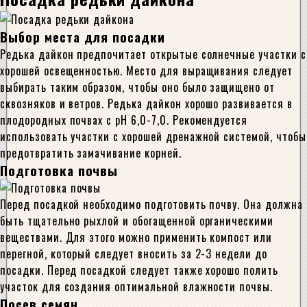
Выбор места для посадки
Редька дайкон предпочитает открытые солнечные участки с
хорошей освещенностью. Место для выращивания следует
выбирать таким образом, чтобы оно было защищено от
сквозняков и ветров. Редька дайкон хорошо развивается в
плодородных почвах с pH 6,0-7,0. Рекомендуется
использовать участки с хорошей дренажной системой, чтобы
предотвратить замачивание корней.
Подготовка почвы
Перед посадкой необходимо подготовить почву. Она должна
быть тщательно рыхлой и обогащенной органическими
веществами. Для этого можно применить компост или
перегной, который следует вносить за 2-3 недели до
посадки. Перед посадкой следует также хорошо полить
участок для создания оптимальной влажности почвы.
Посев семян