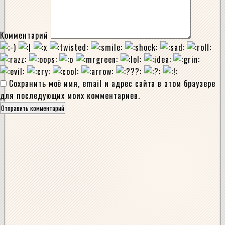
Комментарий
Сохранить моё имя, email и адрес сайта в этом браузере
для последующих моих комментариев.