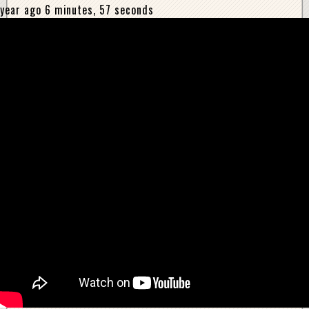
year ago 6 minutes, 57 seconds