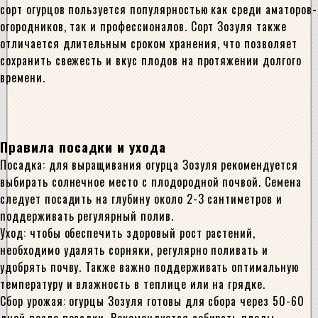
сорт огурцов пользуется популярностью как среди аматоров-
огородников, так и профессионалов. Сорт Зозуля также
отличается длительным сроком хранения, что позволяет
сохранить свежесть и вкус плодов на протяжении долгого
времени.
Правила посадки и ухода
Посадка: для выращивания огурца Зозуля рекомендуется
выбирать солнечное место с плодородной почвой. Семена
следует посадить на глубину около 2-3 сантиметров и
поддерживать регулярный полив.
Уход: чтобы обеспечить здоровый рост растений,
необходимо удалять сорняки, регулярно поливать и
удобрять почву. Также важно поддерживать оптимальную
температуру и влажность в теплице или на грядке.
Сбор урожая: огурцы Зозуля готовы для сбора через 50-60