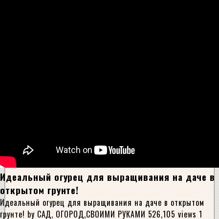
Идеальный огурец для выращивания на даче в
открытом грунте!
Идеальный огурец для выращивания на даче в открытом
грунте! by САД, ОГОРОД,СВОИМИ РУКАМИ 526,105 views 1