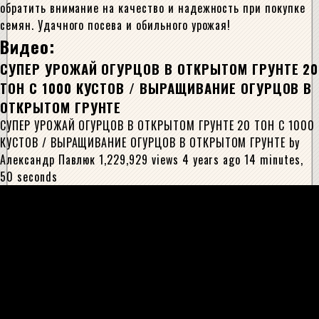
обратить внимание на качество и надежность при покупке
семян. Удачного посева и обильного урожая!
Видео:
СУПЕР УРОЖАЙ ОГУРЦОВ В ОТКРЫТОМ ГРУНТЕ 20
ТОН С 1000 КУСТОВ / ВЫРАЩИВАНИЕ ОГУРЦОВ В
ОТКРЫТОМ ГРУНТЕ
СУПЕР УРОЖАЙ ОГУРЦОВ В ОТКРЫТОМ ГРУНТЕ 20 ТОН С 1000
КУСТОВ / ВЫРАЩИВАНИЕ ОГУРЦОВ В ОТКРЫТОМ ГРУНТЕ by
Александр Павлюк 1,229,929 views 4 years ago 14 minutes,
50 seconds