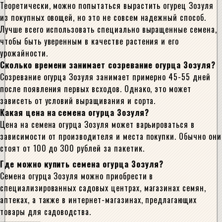
Теоретически, можно попытаться вырастить огурец Зозуля
из покупных овощей, но это не совсем надежный способ.
Лучше всего использовать специально выращенные семена,
чтобы быть уверенным в качестве растения и его
урожайности.
Сколько времени занимает созревание огурца Зозуля?
Созревание огурца Зозуля занимает примерно 45-55 дней
после появления первых всходов. Однако, это может
зависеть от условий выращивания и сорта.
Какая цена на семена огурца Зозуля?
Цена на семена огурца Зозуля может варьироваться в
зависимости от производителя и места покупки. Обычно они
стоят от 100 до 300 рублей за пакетик.
Где можно купить семена огурца Зозуля?
Семена огурца Зозуля можно приобрести в
специализированных садовых центрах, магазинах семян,
аптеках, а также в интернет-магазинах, предлагающих
товары для садоводства.