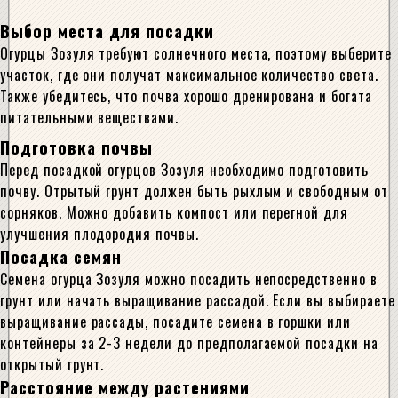
Выбор места для посадки
Огурцы Зозуля требуют солнечного места, поэтому выберите
участок, где они получат максимальное количество света.
Также убедитесь, что почва хорошо дренирована и богата
питательными веществами.
Подготовка почвы
Перед посадкой огурцов Зозуля необходимо подготовить
почву. Отрытый грунт должен быть рыхлым и свободным от
сорняков. Можно добавить компост или перегной для
улучшения плодородия почвы.
Посадка семян
Семена огурца Зозуля можно посадить непосредственно в
грунт или начать выращивание рассадой. Если вы выбираете
выращивание рассады, посадите семена в горшки или
контейнеры за 2-3 недели до предполагаемой посадки на
открытый грунт.
Расстояние между растениями