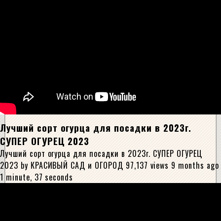
Лучший сорт огурца для посадки в 2023г.
СУПЕР ОГУРЕЦ 2023
Лучший сорт огурца для посадки в 2023г. СУПЕР ОГУРЕЦ
2023 by КРАСИВЫЙ САД и ОГОРОД 97,137 views 9 months ago
1 minute, 37 seconds