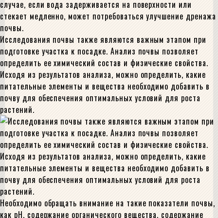
случае, если вода задерживается на поверхности или
стекает медленно, может потребоваться улучшение дренажа
почвы.
Исследования почвы также являются важным этапом при
подготовке участка к посадке. Анализ почвы позволяет
определить ее химический состав и физические свойства.
Исходя из результатов анализа, можно определить, какие
питательные элементы и вещества необходимо добавить в
почву для обеспечения оптимальных условий для роста
растений.
Необходимо обращать внимание на такие показатели почвы,
как pH, содержание органического вещества, содержание