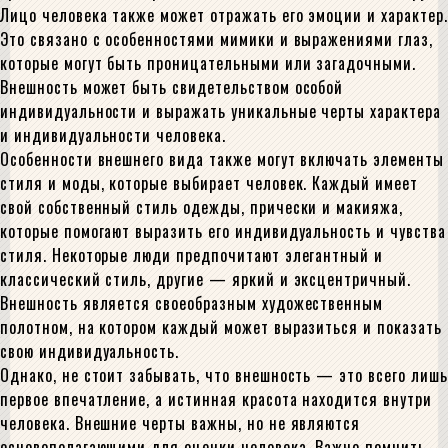
Лицо человека также может отражать его эмоции и характер.
Это связано с особенностями мимики и выражениями глаз,
которые могут быть проницательными или загадочными.
Внешность может быть свидетельством особой
индивидуальности и выражать уникальные черты характера
и индивидуальности человека.
Особенности внешнего вида также могут включать элементы
стиля и моды, которые выбирает человек. Каждый имеет
свой собственный стиль одежды, прически и макияжа,
которые помогают выразить его индивидуальность и чувства
стиля. Некоторые люди предпочитают элегантный и
классический стиль, другие — яркий и эксцентричный.
Внешность является своеобразным художественным
полотном, на котором каждый может выразиться и показать
свою индивидуальность.
Однако, не стоит забывать, что внешность — это всего лишь
первое впечатление, а истинная красота находится внутри
человека. Внешние черты важны, но не являются
основополагающими для оценки человека. Важно помнить,