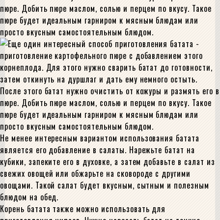
пюре. Добить пюре маслом, солью и перцем по вкусу. Такое
пюре будет идеальным гарниром к мясным блюдам или
просто вкусным самостоятельным блюдом.
Не менее интересным вариантом использования батата
является его добавление в салаты. Нарежьте батат на
кубики, запеките его в духовке, а затем добавьте в салат из
свежих овощей или обжарьте на сковороде с другими
овощами. Такой салат будет вкусным, сытным и полезным
блюдом на обед.
Корень батата также можно использовать для