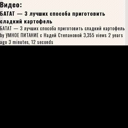
Видео:
БАТАТ — 3 лучших способа приготовить
сладкий картофель
БАТАТ — 3 лучших способа приготовить сладкий картофель
by УМНОЕ ПИТАНИЕ с Надей Степановой 3,355 views 2 years
ago 3 minutes, 12 seconds