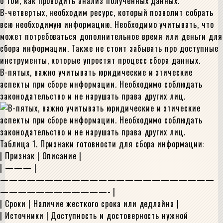
о том, как проводить анализ полученных данных.
В-четвертых, необходим ресурс, который позволит собрать
всю необходимую информацию. Необходимо учитывать, что
может потребоваться дополнительное время или деньги для
сбора информации. Также не стоит забывать про доступные
инструменты, которые упростят процесс сбора данных.
В-пятых, важно учитывать юридические и этические
аспекты при сборе информации. Необходимо соблюдать
законодательство и не нарушать права других лиц.
Таблица 1. Признаки готовности для сбора информации:
| Признак | Описание |
| ——— |
————————————————————————
————————————- |
| Сроки | Наличие жесткого срока или дедлайна |
| Источники | Доступность и достоверность нужной