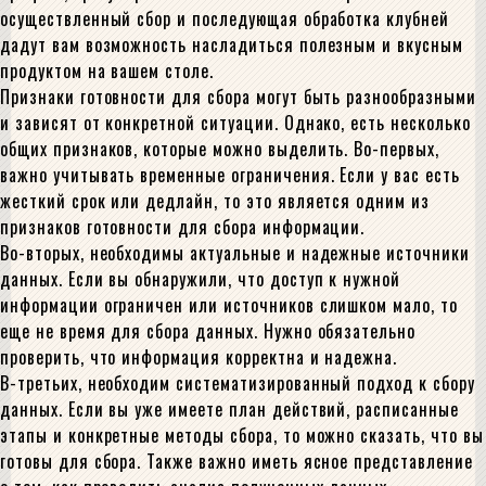
осуществленный сбор и последующая обработка клубней
дадут вам возможность насладиться полезным и вкусным
продуктом на вашем столе.
Признаки готовности для сбора могут быть разнообразными
и зависят от конкретной ситуации. Однако, есть несколько
общих признаков, которые можно выделить. Во-первых,
важно учитывать временные ограничения. Если у вас есть
жесткий срок или дедлайн, то это является одним из
признаков готовности для сбора информации.
Во-вторых, необходимы актуальные и надежные источники
данных. Если вы обнаружили, что доступ к нужной
информации ограничен или источников слишком мало, то
еще не время для сбора данных. Нужно обязательно
проверить, что информация корректна и надежна.
В-третьих, необходим систематизированный подход к сбору
данных. Если вы уже имеете план действий, расписанные
этапы и конкретные методы сбора, то можно сказать, что вы
готовы для сбора. Также важно иметь ясное представление