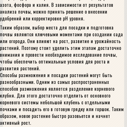
азота, фосфора и калия. В зависимости от результатов
анализа почвы, можно принять решение о внесении
удобрений или корректировке pH уровня.
Таким образом, выбор места для посадки и подготовка
почвы являются ключевыми моментами при создании сада
или огорода. Они влияют на рост, развитие и урожайность
растений. Поэтому стоит уделить этим этапам достаточно
внимания и провести необходимое исследование почвы,
чтобы обеспечить оптимальные условия для роста и
развития растений.
Способы размножения и посадки растений могут быть
разнообразными. Одним из самых распространенных
способов размножения является разделение корневого
клубня. Для этого достаточно отделить от основного
корневого системы небольшой клубень с отдельными
почками и посадить его в готовую грядку или горшок. Таким
образом, новое растение быстро разовьется и начнет
активный рост.