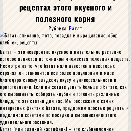
рецептах этого вкусного и
полезного корня
Рубрика:
Батат
Батат – это невероятно вкусное и питательное растение,
которое является источником множества полезных веществ.
Несмотря на то, что батат мало известен в некоторых
странах, он становится все более популярным в мире
благодаря своему сладкому вкусу и универсальности в
приготовлении. Если вы хотите узнать больше о батате, как
его выращивать, собирать клубни и готовить различные
блюда, то эта статья для вас. Мы расскажем о самых
интересных фактах о батате, предложим простые рецепты и
поделимся советами по посадке и выращиванию этого
удивительного растения.
Батат (или сладкий картофель) – это клубнеплодное