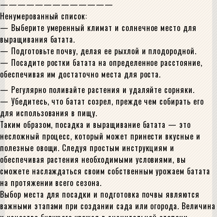
—————————————
Ненумерованный список:
— Выберите умеренный климат и солнечное место для
выращивания батата.
— Подготовьте почву, делая ее рыхлой и плодородной.
— Посадите ростки батата на определенное расстояние,
обеспечивая им достаточно места для роста.
— Регулярно поливайте растения и удаляйте сорняки.
— Убедитесь, что батат созрел, прежде чем собирать его
для использования в пищу.
Таким образом, посадка и выращивание батата — это
несложный процесс, который может принести вкусные и
полезные овощи. Следуя простым инструкциям и
обеспечивая растения необходимыми условиями, вы
сможете наслаждаться своим собственным урожаем батата
на протяжении всего сезона.
Выбор места для посадки и подготовка почвы являются
важными этапами при создании сада или огорода. Величина