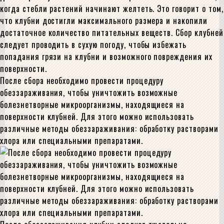
когда стебли растений начинают желтеть. Это говорит о том,
что клубни достигли максимального размера и накопили
достаточное количество питательных веществ. Сбор клубней
следует проводить в сухую погоду, чтобы избежать
попадания грязи на клубни и возможного повреждения их
поверхности.
После сбора необходимо провести процедуру
обеззараживания, чтобы уничтожить возможные
болезнетворные микроорганизмы, находящиеся на
поверхности клубней. Для этого можно использовать
различные методы обеззараживания: обработку растворами
хлора или специальными препаратами.