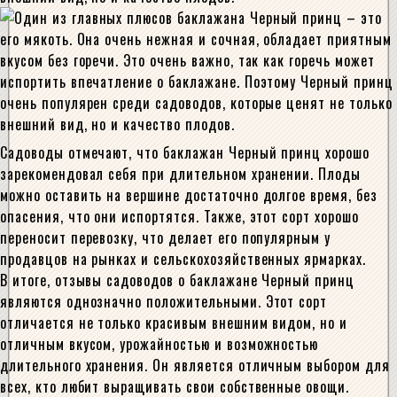
Садоводы отмечают, что баклажан Черный принц хорошо
зарекомендовал себя при длительном хранении. Плоды
можно оставить на вершине достаточно долгое время, без
опасения, что они испортятся. Также, этот сорт хорошо
переносит перевозку, что делает его популярным у
продавцов на рынках и сельскохозяйственных ярмарках.
В итоге, отзывы садоводов о баклажане Черный принц
являются однозначно положительными. Этот сорт
отличается не только красивым внешним видом, но и
отличным вкусом, урожайностью и возможностью
длительного хранения. Он является отличным выбором для
всех, кто любит выращивать свои собственные овощи.