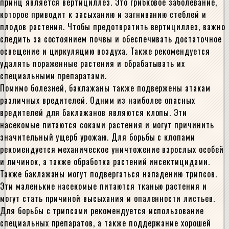
Помимо болезней, баклажаны также подвержены атакам
различных вредителей. Одним из наиболее опасных
вредителей для баклажанов являются клопы. Эти
насекомые питаются соками растения и могут причинить
значительный ущерб урожаю. Для борьбы с клопами
рекомендуется механическое уничтожение взрослых особей
и личинок, а также обработка растений инсектицидами.
Также баклажаны могут подвергаться нападению трипсов.
Эти маленькие насекомые питаются тканью растения и
могут стать причиной высыхания и опаленности листьев.
Для борьбы с трипсами рекомендуется использование
специальных препаратов, а также поддержание хорошей