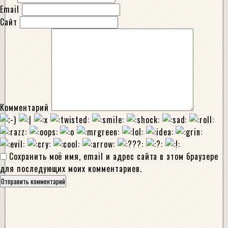
Email
Сайт
Комментарий
Сохранить моё имя, email и адрес сайта в этом браузере
для последующих моих комментариев.