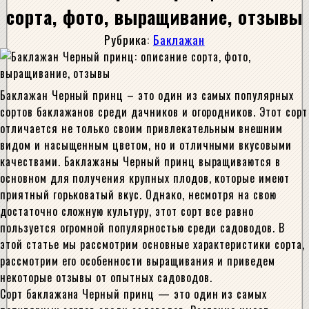
сорта, фото, выращивание, отзывы
Рубрика:
Баклажан
Баклажан Черный принц – это один из самых популярных
сортов баклажанов среди дачников и огородников. Этот сорт
отличается не только своим привлекательным внешним
видом и насыщенным цветом, но и отличными вкусовыми
качествами. Баклажаны Черный принц выращиваются в
основном для получения крупных плодов, которые имеют
приятный горьковатый вкус. Однако, несмотря на свою
достаточно сложную культуру, этот сорт все равно
пользуется огромной популярностью среди садоводов. В
этой статье мы рассмотрим основные характеристики сорта,
рассмотрим его особенности выращивания и приведем
некоторые отзывы от опытных садоводов.
Сорт баклажана Черный принц — это один из самых