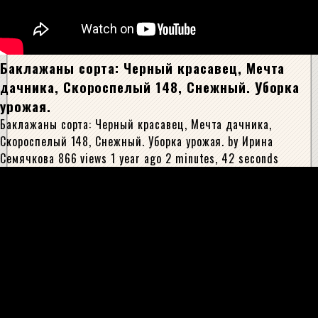
Баклажаны сорта: Черный красавец, Мечта
дачника, Скороспелый 148, Снежный. Уборка
урожая.
Баклажаны сорта: Черный красавец, Мечта дачника,
Скороспелый 148, Снежный. Уборка урожая. by Ирина
Семячкова 866 views 1 year ago 2 minutes, 42 seconds