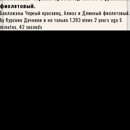
фиолетовый.
Баклажаны Черный красавец, Алмаз и Длинный фиолетовый.
by Курские Дачники и не только 1,393 views 2 years ago 5
minutes, 42 seconds