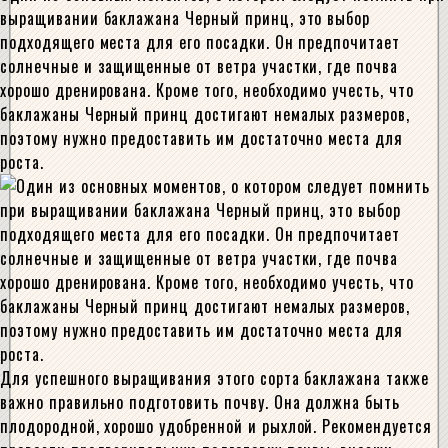
выращивании баклажана Черный принц, это выбор
подходящего места для его посадки. Он предпочитает
солнечные и защищенные от ветра участки, где почва
хорошо дренирована. Кроме того, необходимо учесть, что
баклажаны Черный принц достигают немалых размеров,
поэтому нужно предоставить им достаточно места для
роста.
Для успешного выращивания этого сорта баклажана также
важно правильно подготовить почву. Она должна быть
плодородной, хорошо удобренной и рыхлой. Рекомендуется