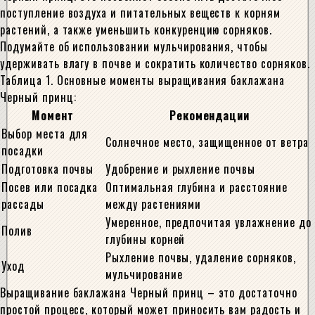
поступление воздуха и питательных веществ к корням
растений, а также уменьшить конкуренцию сорняков.
Подумайте об использовании мульчирования, чтобы
удерживать влагу в почве и сократить количество сорняков.
Таблица 1. Основные моменты выращивания баклажана
Черный принц:
Момент
Рекомендации
Выбор места для
Солнечное место, защищенное от ветра
посадки
Подготовка почвы
Удобрение и рыхление почвы
Посев или посадка
Оптимальная глубина и расстояние
рассады
между растениями
Умеренное, предпочитая увлажнение до
Полив
глубины корней
Рыхление почвы, удаление сорняков,
Уход
мульчирование
Выращивание баклажана Черный принц – это достаточно
простой процесс, который может приносить вам радость и