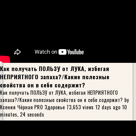
Как получать ПОЛЬЗУ от ЛУКА, избегая
НЕПРИЯТНОГО запаха?/Какие полезные
свойства он в себе содержит?
Как получать ПОЛЬЗУ от ЛУКА, избегая НЕПРИЯТНОГО
запаха?/Какие полезные свойства он в себе содержит? by
Ксения Чёрная PRO Здоровье 73,653 views 12 days ago 10
minutes, 24 seconds