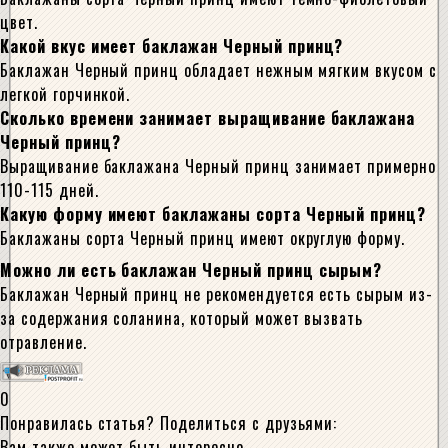
цвет.
Какой вкус имеет баклажан Черный принц?
Баклажан Черный принц обладает нежным мягким вкусом с
легкой горчинкой.
Сколько времени занимает выращивание баклажана
Черный принц?
Выращивание баклажана Черный принц занимает примерно
110-115 дней.
Какую форму имеют баклажаны сорта Черный принц?
Баклажаны сорта Черный принц имеют округлую форму.
Можно ли есть баклажан Черный принц сырым?
Баклажан Черный принц не рекомендуется есть сырым из-
за содержания соланина, который может вызвать
отравление.
0
Понравилась статья? Поделиться с друзьями:
Вам также может быть интересно