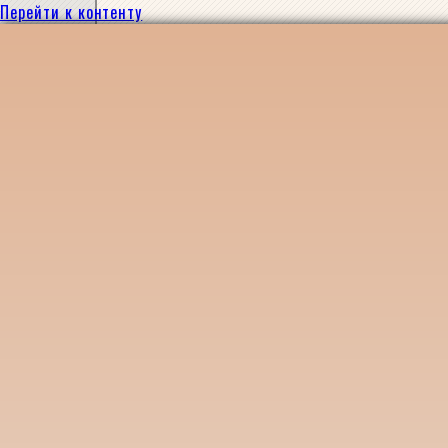
Перейти к контенту