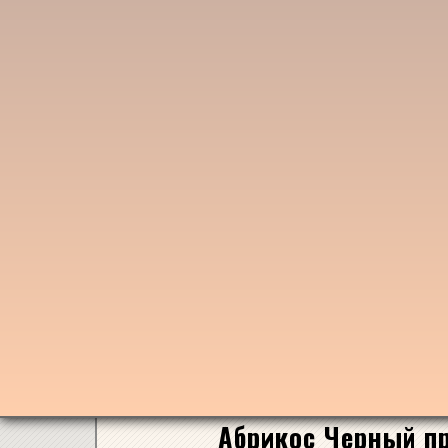
Абрикос Черный пр