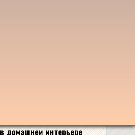
в домашнем интерьере