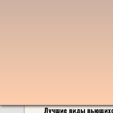
Лучшие виды вьющихс