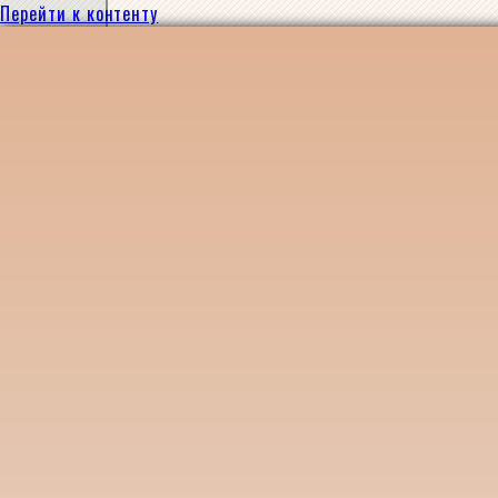
Перейти к контенту