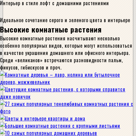
Интерьер в стиле лофт с домашними растениями
Идеальное сочетание серого и зеленого цвета в интерьере
Высокие комнатные растения
Высокие комнатные растения насчитывают несколько
особенно популярных видов, которые могут использоваться
в качестве украшения домашнего или офисного интерьера.
Среди «великанов» встречаются разновидности пальм,
фикусов, гибискусов и проч.