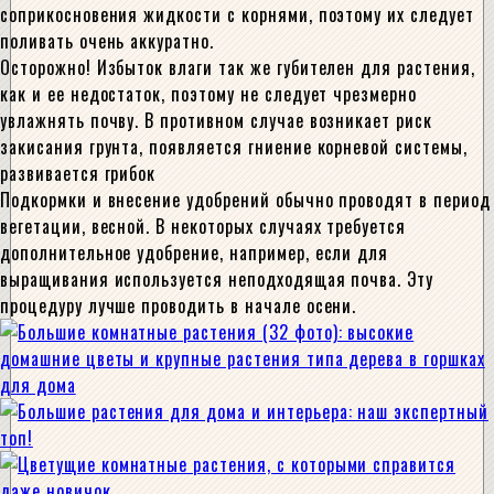
соприкосновения жидкости с корнями, поэтому их следует
поливать очень аккуратно.
Осторожно! Избыток влаги так же губителен для растения,
как и ее недостаток, поэтому не следует чрезмерно
увлажнять почву. В противном случае возникает риск
закисания грунта, появляется гниение корневой системы,
развивается грибок
Подкормки и внесение удобрений обычно проводят в период
вегетации, весной. В некоторых случаях требуется
дополнительное удобрение, например, если для
выращивания используется неподходящая почва. Эту
процедуру лучше проводить в начале осени.