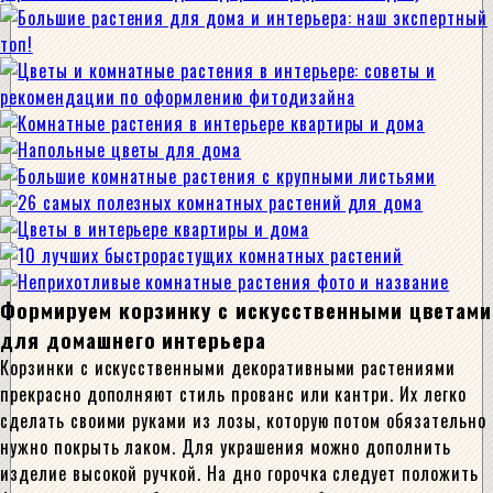
Формируем корзинку с искусственными цветами
для домашнего интерьера
Корзинки с искусственными декоративными растениями
прекрасно дополняют стиль прованс или кантри. Их легко
сделать своими руками из лозы, которую потом обязательно
нужно покрыть лаком. Для украшения можно дополнить
изделие высокой ручкой. На дно горочка следует положить