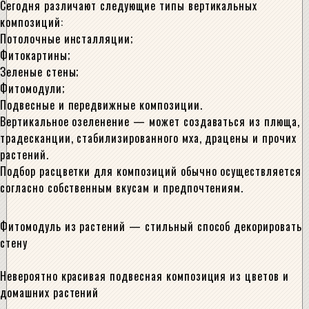
Сегодня различают следующие типы вертикальных
композиций:
Потолочные инсталляции;
Фитокартины;
Зеленые стены;
Фитомодули;
Подвесные и передвижные композиции.
Вертикальное озеленение — может создаваться из плюща,
традесканции, стабилизированного мха, драцены и прочих
растений.
Подбор расцветки для композиций обычно осуществляется
согласно собственным вкусам и предпочтениям.
Фитомодуль из растений — стильный способ декорировать
стену
Невероятно красивая подвесная композиция из цветов и
домашних растений