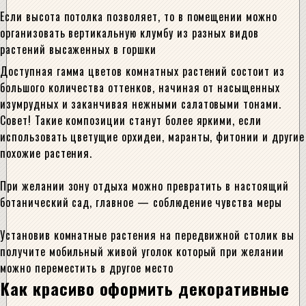
Если высота потолка позволяет, то в помещении можно
организовать вертикальную клумбу из разных видов
растений высаженных в горшки
Доступная гамма цветов комнатных растений состоит из
большого количества оттенков, начиная от насыщенных
изумрудных и заканчивая нежными салатовыми тонами.
Совет! Такие композиции станут более яркими, если
использовать цветущие орхидеи, маранты, фитонии и другие
похожие растения.
При желании зону отдыха можно превратить в настоящий
ботанический сад, главное — соблюдение чувства меры
Установив комнатные растения на передвижной столик вы
получите мобильный живой уголок который при желании
можно переместить в другое место
Как красиво оформить декоративные