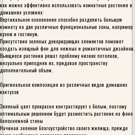
как можно эффективно использовать комнатные растения в
домашних условиях:
Вертикальное озеленение способно разделить большую
комнату на две различные функциональные зоны, например
кухню и гостиную.
Присутствие зеленых декорирующих элементов поможет
создать изящный фон для нежных и романтичных дизайнов.
Вьющиеся растения решат проблему низких потолков,
визуально приподняв их, придавая пространству
дополнительный объем.
Оригинальная композиция из различных видов домашних
кактусов
Зеленый цвет прекрасно контрастирует с белым, поэтому
оптимальным решением будет разместить растение на фоне
белоснежной стены
Начиная зеленое благоустройство своего жилища, прежде