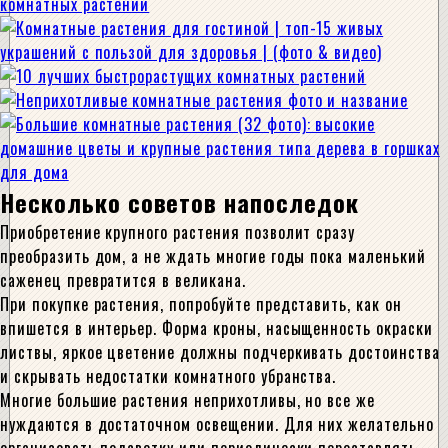
Несколько советов напоследок
Приобретение крупного растения позволит сразу
преобразить дом, а не ждать многие годы пока маленький
саженец превратится в великана.
При покупке растения, попробуйте представить, как он
впишется в интерьер. Форма кроны, насыщенность окраски
листвы, яркое цветение должны подчеркивать достоинства
и скрывать недостатки комнатного убранства.
Многие большие растения неприхотливы, но все же
нуждаются в достаточном освещении. Для них желательно