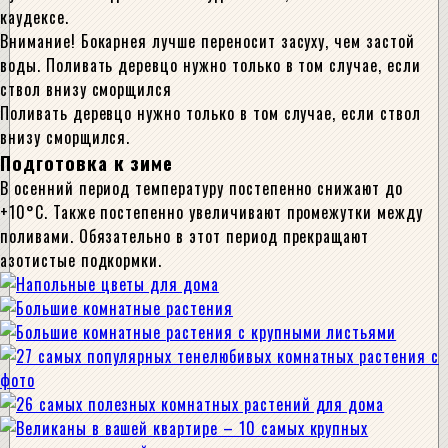
каудексе.
Внимание! Бокарнея лучше переносит засуху, чем застой
воды. Поливать деревцо нужно только в том случае, если
ствол внизу сморщился
Поливать деревцо нужно только в том случае, если ствол
внизу сморщился.
Подготовка к зиме
В осенний период температуру постепенно снижают до
+10°С. Также постепенно увеличивают промежутки между
поливами. Обязательно в этот период прекращают
азотистые подкормки.