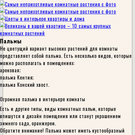
Пальмы
Не цветущий вариант высоких растений для комнаты
представляет собой пальма. Есть несколько видов, которые
можно располагать в помещениях:
арековая;
пальма Кентия;
пальма Конский хвост.
Огромная пальма в интерьере комнаты
Есть и другие типы, виды комнатных пальм, которые
впишутся в дизайн помещения или станут украшением
зимнего сада, оранжереи.
Обратите внимание! Пальма может иметь кустообразный