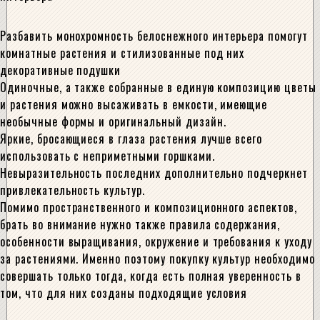
Разбавить монохромность белоснежного интерьера помогут
комнатные растения и стилизованные под них
декоративные подушки
Одиночные, а также собранные в единую композицию цветы
и растения можно высаживать в емкости, имеющие
необычные формы и оригинальный дизайн.
Яркие, бросающиеся в глаза растения лучше всего
использовать с неприметными горшками.
Невыразительность последних дополнительно подчеркнет
привлекательность культур.
Помимо пространственного и композиционного аспектов,
брать во внимание нужно также правила содержания,
особенности выращивания, окружение и требования к уходу
за растениями. Именно поэтому покупку культур необходимо
совершать только тогда, когда есть полная уверенность в
том, что для них созданы подходящие условия