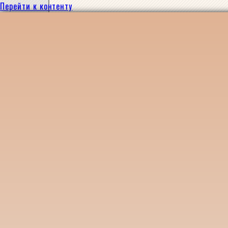
Перейти к контенту